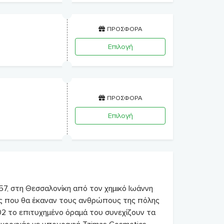
ΠΡΟΣΦΟΡΑ
Επιλογή
ΠΡΟΣΦΟΡΑ
Επιλογή
57, στη Θεσσαλονίκη από τον χημικό Ιωάννη
σης που θα έκαναν τους ανθρώπους της πόλης
02 το επιτυχημένο όραμά του συνεχίζουν τα