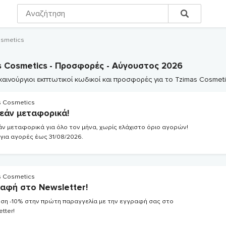
osmetics
s Cosmetics
- Προσφορές - Αύγουστος 2026
 καινούργιοι εκπτωτικοί κωδικοί και προσφορές για το Tzimas Cosmeti
s Cosmetics
εάν μεταφορικά!
ν μεταφορικά για όλο τον μήνα, χωρίς ελάχιστο όριο αγορών!
 για αγορές έως 31/08/2026.
s Cosmetics
αφή στο Newsletter!
ση -10% στην πρώτη παραγγελία με την εγγραφή σας στο
tter!