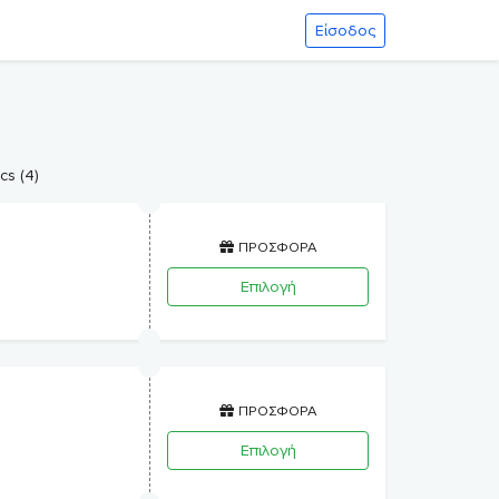
Είσοδος
cs (4)
ΠΡΟΣΦΟΡΑ
Επιλογή
ΠΡΟΣΦΟΡΑ
Επιλογή