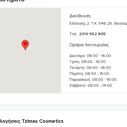
Διεύθυνση
Εδέσσης 2, T.K. 546 25, Θεσσα
Τηλ.:
2310 552 805
Ωράριο λειτουργίας
Δευτέρα: 08:00 - 16:00
Τρίτη: 08:00 - 16:00
Τετάρτη: 08:00 - 16:00
Πέμπτη: 08:00 - 16:00
Παρασκευή: 08:00 - 16:00
Σάββατο: 08:00 - 14:00
λογήσεις Tzimas Cosmetics