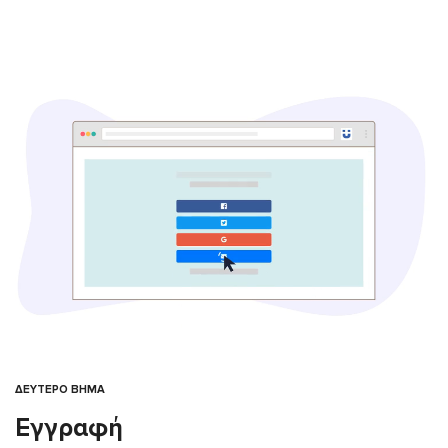
ΔΕΥΤΕΡΟ ΒΗΜΑ
Εγγραφή