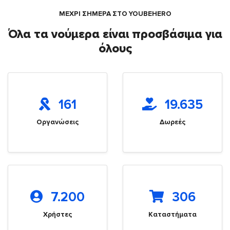
ΜΕΧΡΙ ΣΗΜΕΡΑ ΣΤΟ YOUBEHERO
Όλα τα νούμερα είναι προσβάσιμα για
όλους
161
19.635
Οργανώσεις
Δωρεές
7.200
306
Χρήστες
Καταστήματα