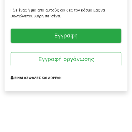
Γίνε ένας ή μια από αυτούς και δες τον κόσμο μας να
βελτιώνεται.
Χάρη σε 'σένα.
Εγγραφή
Εγγραφή οργάνωσης
ΕΙΝΑΙ ΑΣΦΑΛΕΣ ΚΑΙ
ΔΩΡΕΑΝ