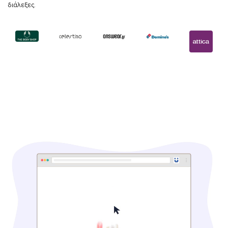
διάλεξες.