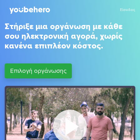
Είσοδος
Στήριξε μια οργάνωση με κάθε
σου ηλεκτρονική αγορά, χωρίς
κανένα επιπλέον κόστος.
Επιλογή οργάνωσης