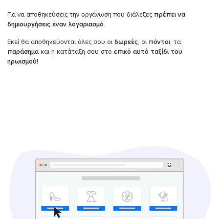
Για να αποθηκεύσεις την οργάνωση που διάλεξες
πρέπει να
δημιουργήσεις έναν λογαριασμό
.
Εκεί θα αποθηκεύονται όλες σου οι
δωρεές
, οι
πόντοι
, τα
παράσημα
και η κατάταξη σου στο
επικό αυτό ταξίδι του
ηρωισμού!