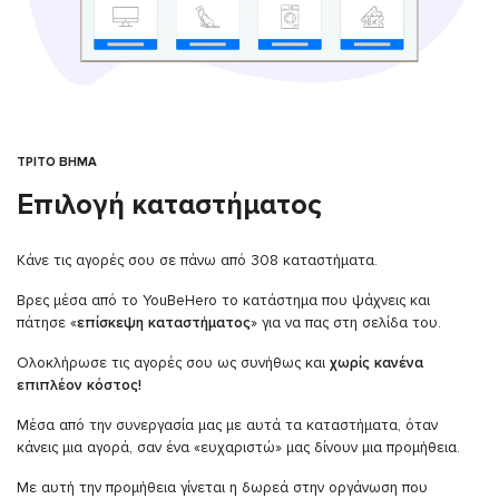
ΤΡΙΤΟ ΒΗΜΑ
Επιλογή καταστήματος
Κάνε τις αγορές σου σε πάνω από 308 καταστήματα.
Βρες μέσα από το YouBeHero το κατάστημα που ψάχνεις και
πάτησε «
επίσκεψη καταστήματος
» για να πας στη σελίδα του.
Ολοκλήρωσε τις αγορές σου ως συνήθως και
χωρίς κανένα
επιπλέον κόστος!
Μέσα από την συνεργασία μας με αυτά τα καταστήματα, όταν
κάνεις μια αγορά, σαν ένα «ευχαριστώ» μας δίνουν μια προμήθεια.
Με αυτή την προμήθεια γίνεται η δωρεά στην οργάνωση που