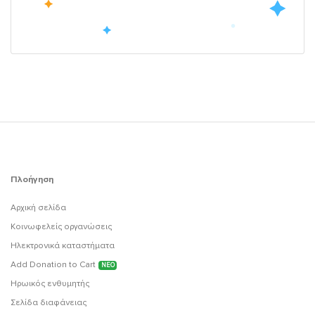
Πλοήγηση
Αρχική σελίδα
Κοινωφελείς οργανώσεις
Ηλεκτρονικά καταστήματα
Add Donation to Cart
ΝΕΟ
Ηρωικός ενθυμητής
Σελίδα διαφάνειας