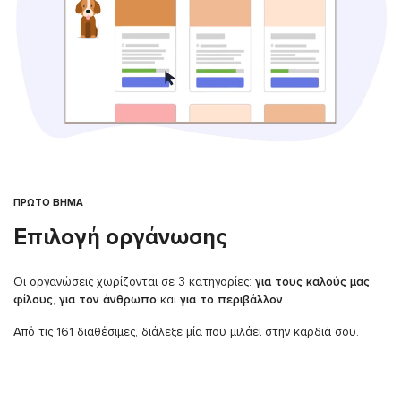
ΠΡΩΤΟ ΒΗΜΑ
Επιλογή οργάνωσης
Οι οργανώσεις χωρίζονται σε 3 κατηγορίες:
για τους καλούς μας
φίλους
,
για τον άνθρωπο
και
για το περιβάλλον
.
Από τις 161 διαθέσιμες, διάλεξε μία που μιλάει στην καρδιά σου.