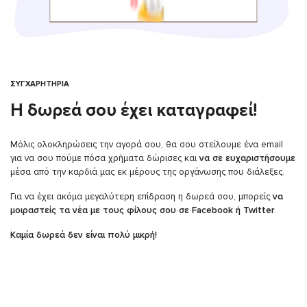
ΣΥΓΧΑΡΗΤΗΡΙΑ
Η δωρεά σου έχει καταγραφεί!
Μόλις ολοκληρώσεις την αγορά σου, θα σου στείλουμε ένα email
για να σου πούμε πόσα χρήματα δώρισες και
να σε ευχαριστήσουμε
μέσα από την καρδιά μας εκ μέρους της οργάνωσης που διάλεξες.
Για να έχει ακόμα μεγαλύτερη επίδραση η δωρεά σου, μπορείς
να
μοιραστείς τα νέα με τους φίλους σου σε Facebook ή Twitter
.
Καμία δωρεά δεν είναι πολύ μικρή!