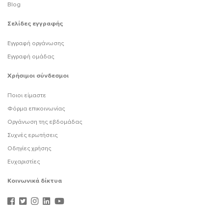
Blog
Σελίδες εγγραφής
Εγγραφή οργάνωσης
Εγγραφή ομάδας
Χρήσιμοι σύνδεσμοι
Ποιοι είμαστε
Φόρμα επικοινωνίας
Οργάνωση της εβδομάδας
Συχνές ερωτήσεις
Οδηγίες χρήσης
Ευχαριστίες
Κοινωνικά δίκτυα