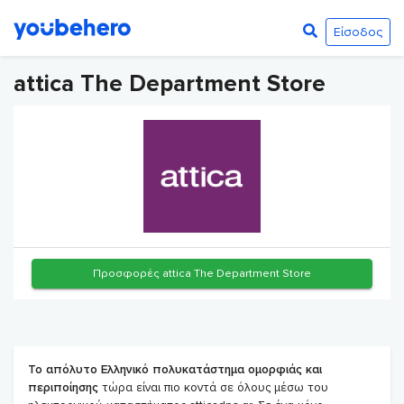
Είσοδος
attica The Department Store
Προσφορές attica The Department Store
Το απόλυτο Ελληνικό πολυκατάστημα ομορφιάς και
περιποίησης
τώρα είναι πιο κοντά σε όλους μέσω του