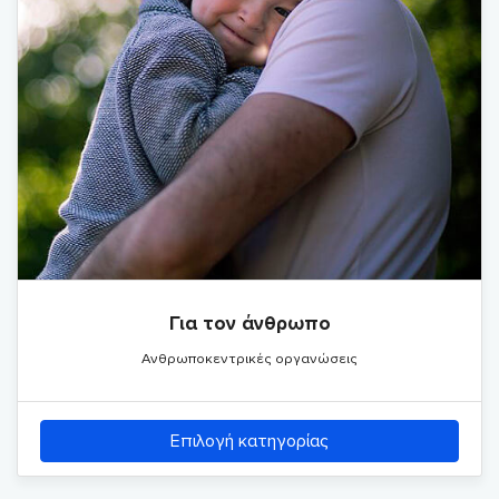
Για τον άνθρωπο
Ανθρωποκεντρικές οργανώσεις
Επιλογή κατηγορίας