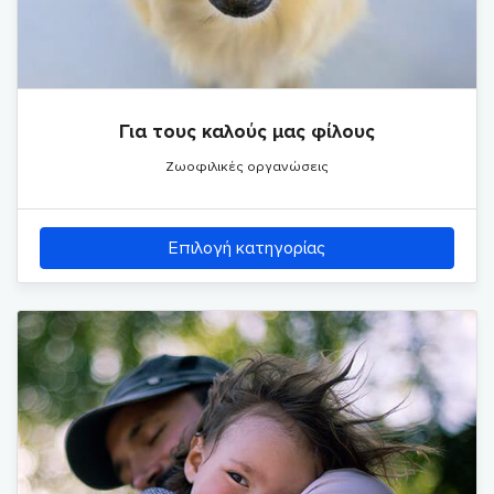
Για τους καλούς μας φίλους
Ζωοφιλικές οργανώσεις
Επιλογή κατηγορίας