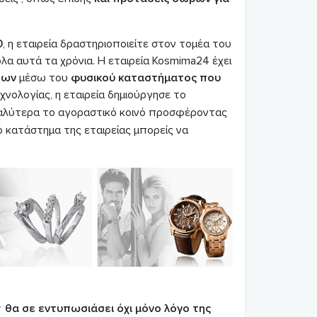
0
, η εταιρεία δραστηριοποιείτε στον τομέα του
λα αυτά τα χρόνια. Η εταιρεία Kosmima24 έχει
των
μέσω του
φυσικού καταστήματος που
χνολογίας, η εταιρεία δημιούργησε το
καλύτερα το αγοραστικό κοινό προσφέροντας
 κατάστημα της εταιρείας μπορείς να
r
θα σε εντυπωσιάσει όχι μόνο λόγο της