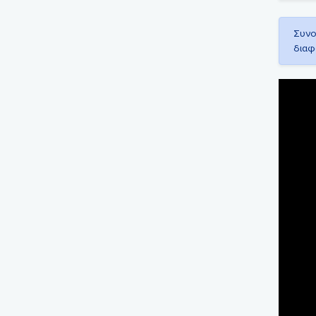
Συνο
διαφ