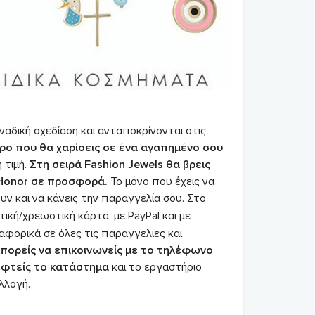
αδική σχεδίαση και ανταποκρίνονται στις
ρο που θα χαρίσεις σε ένα αγαπημένο σου
 τιμή.
Στη σειρά Fashion Jewels θα βρεις
 Honor σε προσφορά.
Το μόνο που έχεις να
ουν και να κάνεις την παραγγελία σου. Στο
ική/χρεωστική κάρτα, με PayPal και με
αφορικά σε όλες τις παραγγελίες και
πορείς να επικοινωνείς με το τηλέφωνο
εφτείς το κατάστημα
και το εργαστήριο
λλογή.