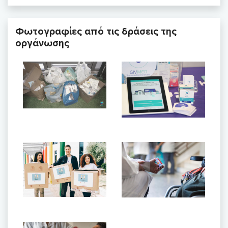
Φωτογραφίες από τις δράσεις της
οργάνωσης