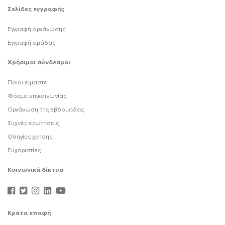
Σελίδες εγγραφής
Εγγραφή οργάνωσης
Εγγραφή ομάδας
Χρήσιμοι σύνδεσμοι
Ποιοι είμαστε
Φόρμα επικοινωνίας
Οργάνωση της εβδομάδας
Συχνές ερωτήσεις
Οδηγίες χρήσης
Ευχαριστίες
Κοινωνικά δίκτυα
Κράτα επαφή