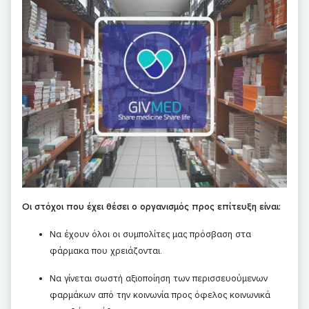
Οι στόχοι που έχει θέσει ο οργανισμός προς επίτευξη είναι:
Να έχουν όλοι οι συμπολίτες μας πρόσβαση στα
φάρμακα που χρειάζονται.
Να γίνεται σωστή αξιοποίηση των περισσευούμενων
φαρμάκων από την κοινωνία προς όφελος κοινωνικά