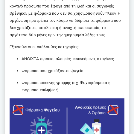
κοντινό πρόσωπο που έφυγε από τη ζωή και οι συγγενείς
βρέθηκαν με φάρμακα που δεν θα χρησιμοποιηθούν πλέον. Η
οργάνωση προτρέπει τον κόσμο να δωρίσει τα φάρμακα που
δεν χρειάζεται, σε κλειστή ή ανοιχτή συσκευασία, το
αργότερο δύο μήνες πριν την ημερομηνία λήξης τους.
Εξαιρούνται οι ακόλουθες κατηγορίες:
ΑΝΟΙΧΤΑ σιρόπια, αλοιφές, εισπνεόμενα, σταγόνες
Φάρμακα που χρειάζονται ψυγείο
Φάρμακα κόκκινης γραμμής (π.χ. Ψυχοφάρμακα η
φάρμακα επιληψίας)