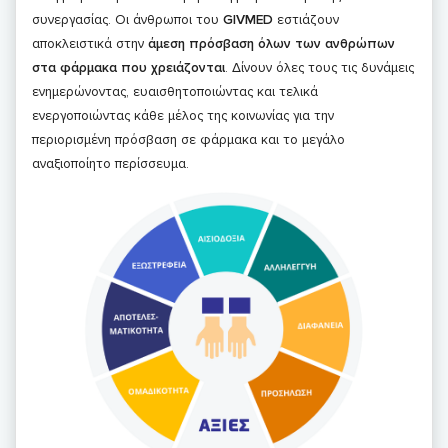
συνεργασίας. Οι άνθρωποι του
GIVMED
εστιάζουν
αποκλειστικά στην
άμεση πρόσβαση όλων των ανθρώπων
στα φάρμακα που χρειάζονται
. Δίνουν όλες τους τις δυνάμεις
ενημερώνοντας, ευαισθητοποιώντας και τελικά
ενεργοποιώντας κάθε μέλος της κοινωνίας για την
περιορισμένη πρόσβαση σε φάρμακα και το μεγάλο
αναξιοποίητο περίσσευμα.