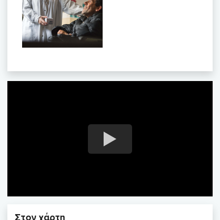
Στον χάρτη