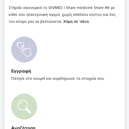
Στήριξε οικονομικά το GIVMED | Share medicine Share life με
κάθε σου ηλεκτρονική αγορά, χωρίς επιπλέον κόστος και δες
τον κόσμο μας να βελτιώνεται.
Χάρη σε 'σένα
.
Εγγραφή
Πάτησε στο κουμπί και συμπλήρωσε τα στοιχεία σου
Αναζήτηση