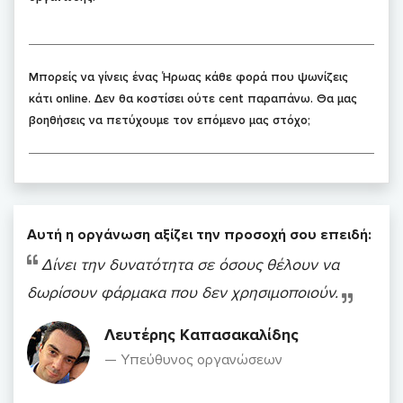
Μπορείς να γίνεις ένας Ήρωας κάθε φορά που ψωνίζεις
κάτι online. Δεν θα κοστίσει ούτε cent παραπάνω. Θα μας
βοηθήσεις να πετύχουμε τον επόμενο μας στόχο;
Αυτή η οργάνωση αξίζει την προσοχή σου επειδή:
Δίνει την δυνατότητα σε όσους θέλουν να
δωρίσουν φάρμακα που δεν χρησιμοποιούν.
Λευτέρης Καπασακαλίδης
Υπεύθυνος οργανώσεων