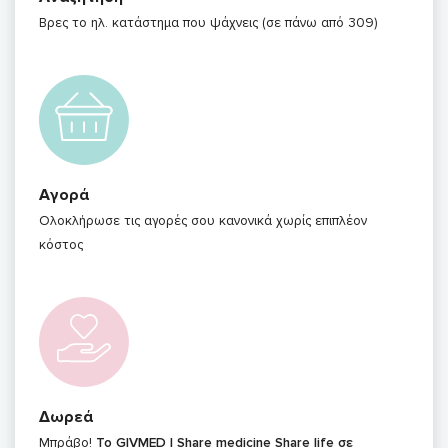
Βρες το ηλ. κατάστημα που ψάχνεις (σε πάνω από 309)
Αγορά
Ολοκλήρωσε τις αγορές σου κανονικά χωρίς επιπλέον
κόστος
Δωρεά
Μπράβο!
Το GIVMED | Share medicine Share life σε