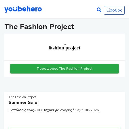
Είσοδος
The Fashion Project
Προσφορές The Fashion Project
The Fashion Project
Summer Sale!
Εκπτώσεις έως -30%! Ισχύει για αγορές έως 31/08/2026.