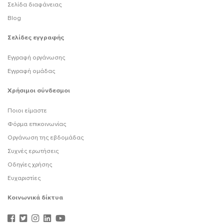
Σελίδα διαφάνειας
Blog
Σελίδες εγγραφής
Εγγραφή οργάνωσης
Εγγραφή ομάδας
Χρήσιμοι σύνδεσμοι
Ποιοι είμαστε
Φόρμα επικοινωνίας
Οργάνωση της εβδομάδας
Συχνές ερωτήσεις
Οδηγίες χρήσης
Ευχαριστίες
Κοινωνικά δίκτυα