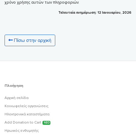
χρόνο χρήσης αυτών των πληροφοριών.
Τελευταία ενημέρωση: 12 Ιανουαρίου, 2026
Πίσω στην αρχική
Πλοήγηση
Αρχική σελίδα
Κοινωφελείς οργανώσεις
Ηλεκτρονικά καταστήματα
Add Donation to Cart
ΝΕΟ
Ηρωικός ενθυμητής