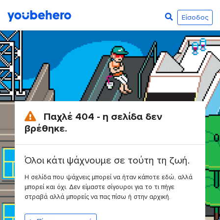
Είσοδος
Παχλέ 404 - η σελίδα δεν
βρέθηκε.
Όλοι κάτι ψάχνουμε σε τούτη τη ζωή.
Η σελίδα που ψάχνεις μπορεί να ήταν κάποτε εδώ, αλλά
μπορεί και όχι. Δεν είμαστε σίγουροι για το τι πήγε
στραβά αλλά μπορείς να πας πίσω ή στην αρχική.