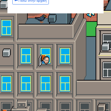
Πίσω στην αρχική