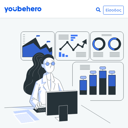
Είσοδος