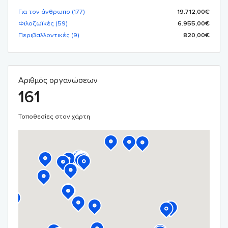
Για τον άνθρωπο (
177
)
19.712,00
€
Φιλοζωϊκές (
59
)
6.955,00
€
Περιβαλλοντικές (
9
)
820,00
€
Αριθμός οργανώσεων
161
Τοποθεσίες στον χάρτη