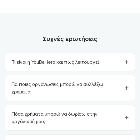
Συχνές ερωτήσεις
Τι είναι η YouBeHero και πως λειτουργεί;
Για ποιες οργανώσεις μπορώ να συλλέξω
χρήματα;
Πόσα χρήματα μπορώ να δωρίσω στην
οργάνωσή μου;