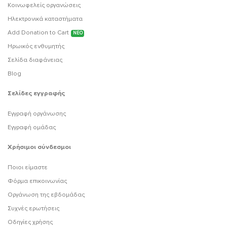
Κοινωφελείς οργανώσεις
Ηλεκτρονικά καταστήματα
Add Donation to Cart
ΝΕΟ
Ηρωικός ενθυμητής
Σελίδα διαφάνειας
Blog
Σελίδες εγγραφής
Εγγραφή οργάνωσης
Εγγραφή ομάδας
Χρήσιμοι σύνδεσμοι
Ποιοι είμαστε
Φόρμα επικοινωνίας
Οργάνωση της εβδομάδας
Συχνές ερωτήσεις
Οδηγίες χρήσης