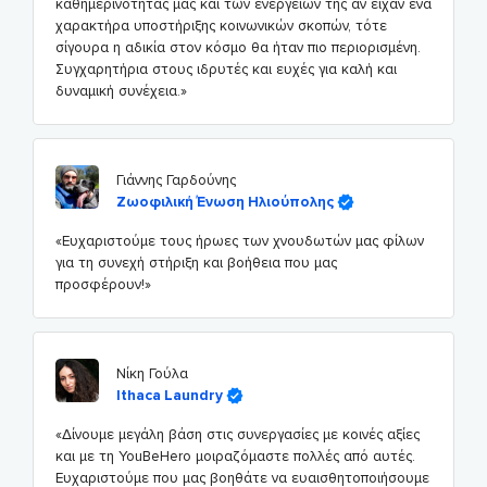
καθημερινότητάς μας και των ενεργειών της αν είχαν ένα
χαρακτήρα υποστήριξης κοινωνικών σκοπών, τότε
σίγουρα η αδικία στον κόσμο θα ήταν πιο περιορισμένη.
Συγχαρητήρια στους ιδρυτές και ευχές για καλή και
δυναμική συνέχεια.»
Γιάννης Γαρδούνης
Ζωοφιλική Ένωση Ηλιούπολης
«Ευχαριστούμε τους ήρωες των χνουδωτών μας φίλων
για τη συνεχή στήριξη και βοήθεια που μας
προσφέρουν!»
Νίκη Γούλα
Ithaca Laundry
«Δίνουμε μεγάλη βάση στις συνεργασίες με κοινές αξίες
και με τη YouBeHero μοιραζόμαστε πολλές από αυτές.
Ευχαριστούμε που μας βοηθάτε να ευαισθητοποιήσουμε