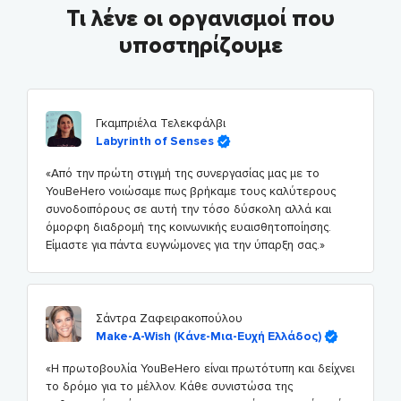
Τι λένε οι οργανισμοί που
υποστηρίζουμε
Γκαμπριέλα Τελεκφάλβι
Labyrinth of Senses
«Από την πρώτη στιγμή της συνεργασίας μας με το
YouBeHero νοιώσαμε πως βρήκαμε τους καλύτερους
συνοδοιπόρους σε αυτή την τόσο δύσκολη αλλά και
όμορφη διαδρομή της κοινωνικής ευαισθητοποίησης.
Είμαστε για πάντα ευγνώμονες για την ύπαρξη σας.»
Σάντρα Ζαφειρακοπούλου
Make-A-Wish (Κάνε-Μια-Ευχή Ελλάδος)
«Η πρωτοβουλία YouBeHero είναι πρωτότυπη και δείχνει
το δρόμο για το μέλλον. Κάθε συνιστώσα της