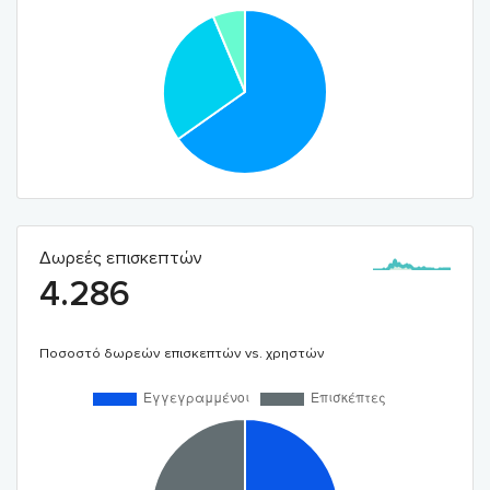
Δωρεές επισκεπτών
4.286
Ποσοστό δωρεών επισκεπτών vs. χρηστών