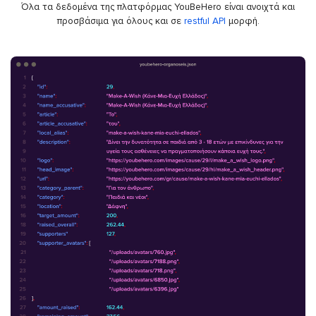
Όλα τα δεδομένα της πλατφόρμας YouBeHero είναι ανοιχτά και
προσβάσιμα για όλους και σε
restful API
μορφή.