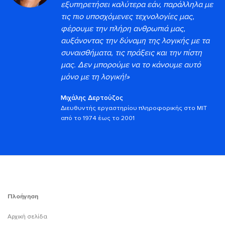
εξυπηρετήσει καλύτερα εάν, παράλληλα με
τις πιο υποσχόμενες τεχνολογίες μας,
φέρουμε την πλήρη ανθρωπιά μας,
αυξάνοντας την δύναμη της λογικής με τα
συναισθήματα, τις πράξεις και την πίστη
μας. Δεν μπορούμε να το κάνουμε αυτό
μόνο με τη λογική!»
Μιχάλης Δερτούζος
Διευθυντής εργαστηρίου πληροφορικής στο MIT
από το 1974 έως το 2001
Πλοήγηση
Αρχική σελίδα