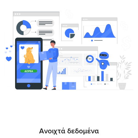
Ανοιχτά δεδομένα