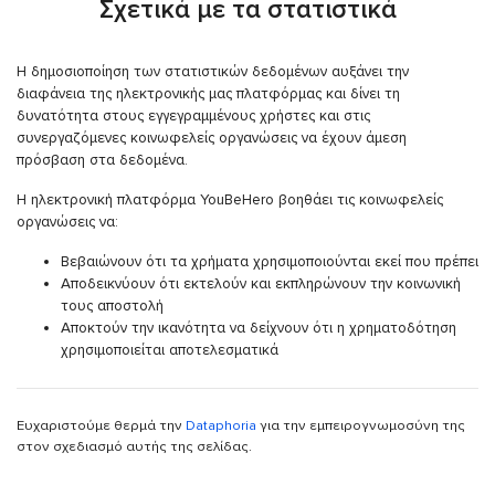
Σχετικά με τα στατιστικά
Η δημοσιοποίηση των στατιστικών δεδομένων αυξάνει την
διαφάνεια της ηλεκτρονικής μας πλατφόρμας και δίνει τη
δυνατότητα στους εγγεγραμμένους χρήστες και στις
συνεργαζόμενες κοινωφελείς οργανώσεις να έχουν άμεση
πρόσβαση στα δεδομένα.
Η ηλεκτρονική πλατφόρμα YouBeHero βοηθάει τις κοινωφελείς
οργανώσεις να:
Βεβαιώνουν ότι τα χρήματα χρησιμοποιούνται εκεί που πρέπει
Αποδεικνύουν ότι εκτελούν και εκπληρώνουν την κοινωνική
τους αποστολή
Αποκτούν την ικανότητα να δείχνουν ότι η χρηματοδότηση
χρησιμοποιείται αποτελεσματικά
Ευχαριστούμε θερμά την
Dataphoria
για την εμπειρογνωμοσύνη της
στον σχεδιασμό αυτής της σελίδας.