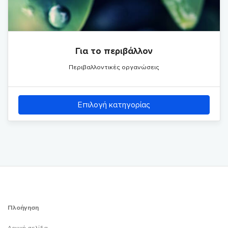
Για το περιβάλλον
Περιβαλλοντικές οργανώσεις
Επιλογή κατηγορίας
Πλοήγηση