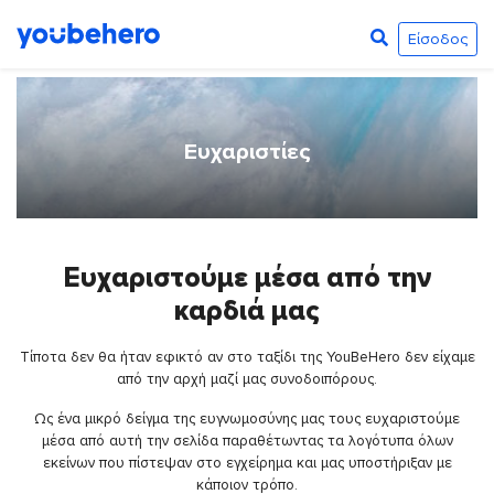
Είσοδος
Ευχαριστίες
Ευχαριστούμε μέσα από την
καρδιά μας
Τίποτα δεν θα ήταν εφικτό αν στο ταξίδι της YouBeHero δεν είχαμε
από την αρχή μαζί μας συνοδοιπόρους.
Ως ένα μικρό δείγμα της ευγνωμοσύνης μας τους ευχαριστούμε
μέσα από αυτή την σελίδα παραθέτωντας τα λογότυπα όλων
εκείνων που πίστεψαν στο εγχείρημα και μας υποστήριξαν με
κάποιον τρόπο.