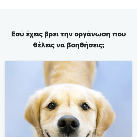
Εσύ έχεις βρει την οργάνωση που
θέλεις να βοηθήσεις;