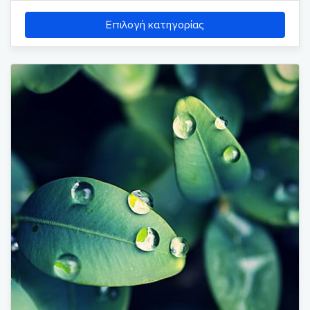
Επιλογή κατηγορίας