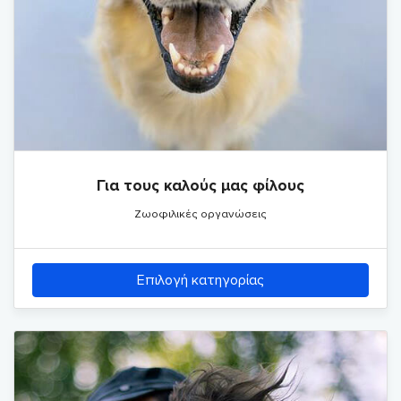
Για τους καλούς μας φίλους
Ζωοφιλικές οργανώσεις
Επιλογή κατηγορίας