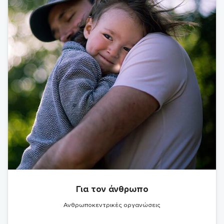
Για τον άνθρωπο
Ανθρωποκεντρικές οργανώσεις