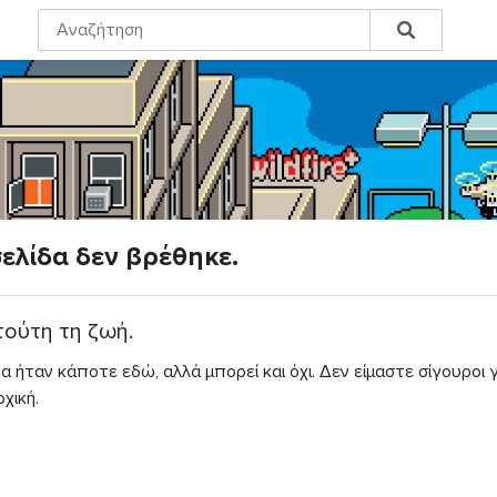
σελίδα δεν βρέθηκε.
τούτη τη ζωή.
α ήταν κάποτε εδώ, αλλά μπορεί και όχι. Δεν είμαστε σίγουροι 
χική.