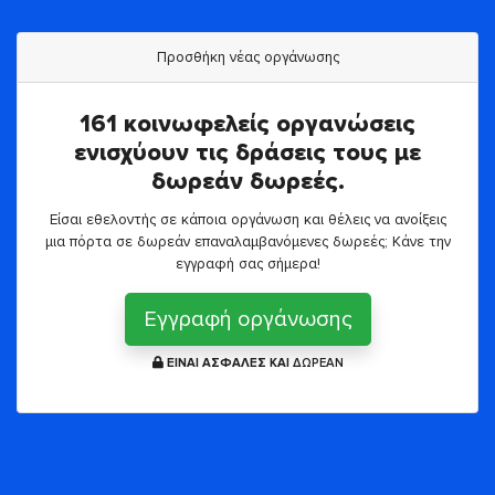
Προσθήκη νέας οργάνωσης
161 κοινωφελείς οργανώσεις
ενισχύουν τις δράσεις τους με
δωρεάν δωρεές.
Είσαι εθελοντής σε κάποια οργάνωση και θέλεις να ανοίξεις
μια πόρτα σε δωρεάν επαναλαμβανόμενες δωρεές; Κάνε την
εγγραφή σας σήμερα!
Εγγραφή οργάνωσης
ΕΙΝΑΙ ΑΣΦΑΛΕΣ ΚΑΙ
ΔΩΡΕΑΝ