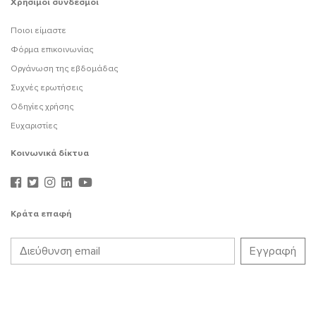
Χρήσιμοι σύνδεσμοι
Ποιοι είμαστε
Φόρμα επικοινωνίας
Οργάνωση της εβδομάδας
Συχνές ερωτήσεις
Οδηγίες χρήσης
Ευχαριστίες
Κοινωνικά δίκτυα
Κράτα επαφή