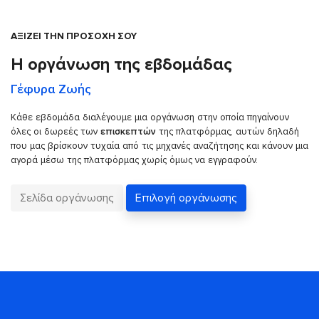
ΑΞΙΖΕΙ ΤΗΝ ΠΡΟΣΟΧΗ ΣΟΥ
Η οργάνωση της εβδομάδας
Γέφυρα Ζωής
Κάθε εβδομάδα διαλέγουμε μια οργάνωση στην οποία πηγαίνουν
όλες οι δωρεές των
επισκεπτών
της πλατφόρμας, αυτών δηλαδή
που μας βρίσκουν τυχαία από τις μηχανές αναζήτησης και κάνουν μια
αγορά μέσω της πλατφόρμας χωρίς όμως να εγγραφούν.
Σελίδα οργάνωσης
Επιλογή οργάνωσης