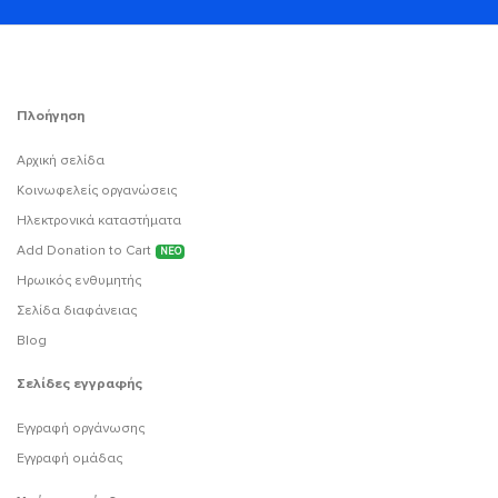
Πλοήγηση
Αρχική σελίδα
Κοινωφελείς οργανώσεις
Ηλεκτρονικά καταστήματα
Add Donation to Cart
ΝΕΟ
Ηρωικός ενθυμητής
Σελίδα διαφάνειας
Blog
Σελίδες εγγραφής
Εγγραφή οργάνωσης
Εγγραφή ομάδας