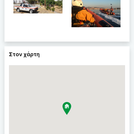
Στον χάρτη