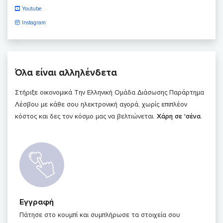
Youtube
Instagram
Όλα είναι αλληλένδετα
Στήριξε οικονομικά Την Ελληνική Ομάδα Διάσωσης Παράρτημα
Λέσβου με κάθε σου ηλεκτρονική αγορά, χωρίς επιπλέον
κόστος και δες τον κόσμο μας να βελτιώνεται.
Χάρη σε 'σένα
.
Εγγραφή
Πάτησε στο κουμπί και συμπλήρωσε τα στοιχεία σου