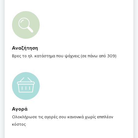
Αναζήτηση
Βρες το ηλ. κατάστημα που ψάχνεις (σε πάνω από 309)
Αγορά
Ολοκλήρωσε τις αγορές σου κανονικά χωρίς επιπλέον
κόστος