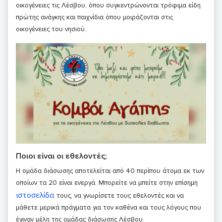
οικογένειες τις Λέσβου, όπου συγκεντρώνονται τρόφιμα είδη
πρώτης ανάγκης και παιχνίδια όπου μοιράζονται στις
οικογένειες του νησιού.
Ποιοι είναι οι εθελοντές;
Η ομάδα διάσωσης αποτελείται από 40 περίπου άτομα εκ των
οποίων τα 20 είναι ενεργά. Μπορείτε να μπείτε στην επίσημη
ιστοσελίδα
τους, να γνωρίσετε τους εθελοντές και να
μάθετε μερικά πράγματα για τον καθένα και τους λόγους που
έγιναν μέλη της ομάδας διάσωσης Λέσβου.