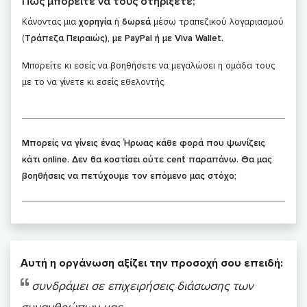
Πώς μπορείτε να τους στηρίξετε;
Κάνοντας μια
χορηγία
ή
δωρεά
μέσω τραπεζικού λογαριασμού
(
Τράπεζα Πειραιώς), με PayPal ή με Viva Wallet.
Μπορείτε κι εσείς να βοηθήσετε να μεγαλώσει η ομάδα τους
με το να γίνετε κι εσείς εθελοντής.
Μπορείς να γίνεις ένας Ήρωας κάθε φορά που ψωνίζεις
κάτι online. Δεν θα κοστίσει ούτε cent παραπάνω. Θα μας
βοηθήσεις να πετύχουμε τον επόμενο μας στόχο;
Αυτή η οργάνωση αξίζει την προσοχή σου επειδή:
συνδράμει σε επιχειρήσεις διάσωσης των