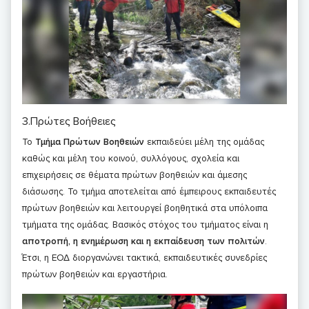
3.Πρώτες Βοήθειες
Το
Τμήμα Πρώτων Βοηθειών
εκπαιδεύει μέλη της ομάδας
καθώς και μέλη του κοινού, συλλόγους, σχολεία και
επιχειρήσεις σε θέματα πρώτων βοηθειών και άμεσης
διάσωσης. Το τμήμα αποτελείται από έμπειρους εκπαιδευτές
πρώτων βοηθειών και λειτουργεί βοηθητικά στα υπόλοιπα
τμήματα της ομάδας. Βασικός στόχος του τμήματος είναι η
αποτροπή, η ενημέρωση και η εκπαίδευση των πολιτών
.
Έτσι, η ΕΟΔ διοργανώνει τακτικά, εκπαιδευτικές συνεδρίες
πρώτων βοηθειών και εργαστήρια.