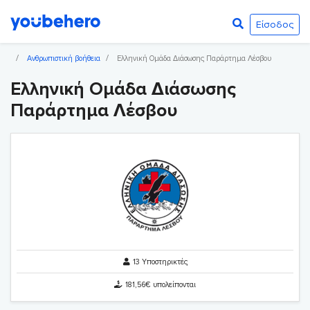
Είσοδος
Ανθρωπιστική βοήθεια
Ελληνική Ομάδα Διάσωσης Παράρτημα Λέσβου
Ελληνική Ομάδα Διάσωσης
Παράρτημα Λέσβου
13 Υποστηρικτές
181,56€ υπολείπονται