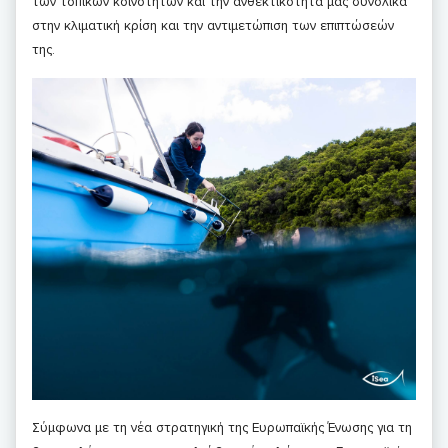
των τοπικών κοινοτήτων και την ανθεκτικότητα μας συνολικά
στην κλιματική κρίση και την αντιμετώπιση των επιπτώσεών
της.
Σύμφωνα με τη νέα στρατηγική της Ευρωπαϊκής Ένωσης για τη