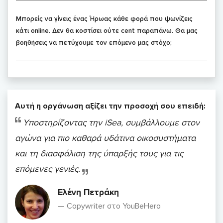
Μπορείς να γίνεις ένας Ήρωας κάθε φορά που ψωνίζεις
κάτι online. Δεν θα κοστίσει ούτε cent παραπάνω. Θα μας
βοηθήσεις να πετύχουμε τον επόμενο μας στόχο;
Αυτή η οργάνωση αξίζει την προσοχή σου επειδή:
Υποστηρίζοντας την iSea, συμβάλλουμε στον
αγώνα για πιο καθαρά υδάτινα οικοσυστήματα
και τη διασφάλιση της ύπαρξής τους για τις
επόμενες γενιές.
Ελένη Πετράκη
Copywriter στο YouBeHero