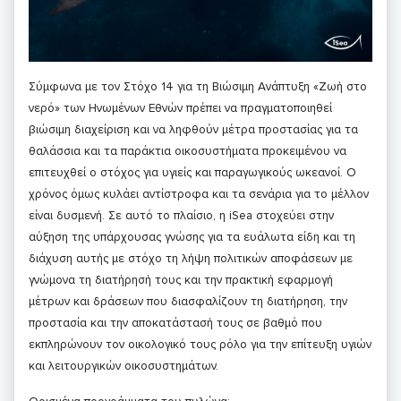
Σύμφωνα με τον Στόχο 14 για τη Βιώσιμη Ανάπτυξη «Ζωή στο
νερό» των Ηνωμένων Εθνών πρέπει να πραγματοποιηθεί
βιώσιμη διαχείριση και να ληφθούν μέτρα προστασίας για τα
θαλάσσια και τα παράκτια οικοσυστήματα προκειμένου να
επιτευχθεί ο στόχος για υγιείς και παραγωγικούς ωκεανοί. Ο
χρόνος όμως κυλάει αντίστροφα και τα σενάρια για το μέλλον
είναι δυσμενή. Σε αυτό το πλαίσιο, η iSea στοχεύει στην
αύξηση της υπάρχουσας γνώσης για τα ευάλωτα είδη και τη
διάχυση αυτής με στόχο τη λήψη πολιτικών αποφάσεων με
γνώμονα τη διατήρησή τους και την πρακτική εφαρμογή
μέτρων και δράσεων που διασφαλίζουν τη διατήρηση, την
προστασία και την αποκατάστασή τους σε βαθμό που
εκπληρώνουν τον οικολογικό τους ρόλο για την επίτευξη υγιών
και λειτουργικών οικοσυστημάτων.