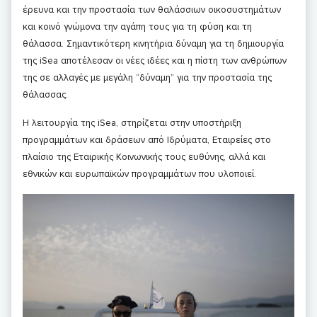
έρευνα και την προστασία των θαλάσσιων οικοσυστημάτων
και κοινό γνώμονα την αγάπη τους για τη φύση και τη
θάλασσα. Σημαντικότερη κινητήρια δύναμη για τη δημιουργία
της iSea αποτέλεσαν οι νέες ιδέες και η πίστη των ανθρώπων
της σε αλλαγές με μεγάλη “δύναμη” για την προστασία της
θάλασσας.
Η λειτουργία της iSea, στηρίζεται στην υποστήριξη
προγραμμάτων και δράσεων από Ιδρύματα, Εταιρείες στο
πλαίσιο της Εταιρικής Κοινωνικής τους ευθύνης, αλλά και
εθνικών και ευρωπαϊκών προγραμμάτων που υλοποιεί.