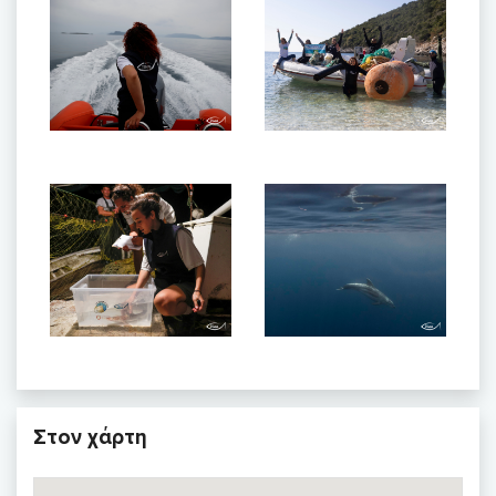
Στον χάρτη