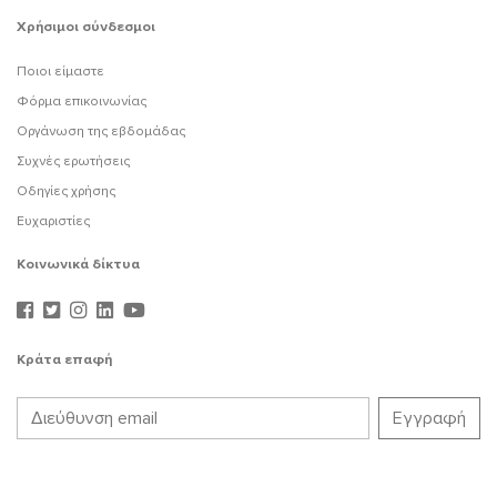
Χρήσιμοι σύνδεσμοι
Ποιοι είμαστε
Φόρμα επικοινωνίας
Οργάνωση της εβδομάδας
Συχνές ερωτήσεις
Οδηγίες χρήσης
Ευχαριστίες
Κοινωνικά δίκτυα
Κράτα επαφή