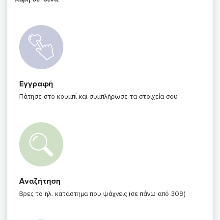
Εγγραφή
Πάτησε στο κουμπί και συμπλήρωσε τα στοιχεία σου
Αναζήτηση
Βρες το ηλ. κατάστημα που ψάχνεις (σε πάνω από 309)