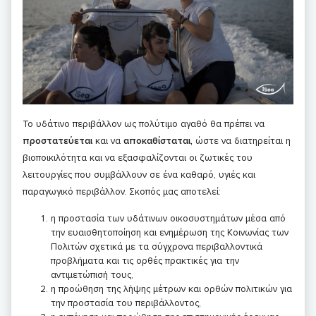
Το υδάτινο περιβάλλον ως πολύτιμο αγαθό θα πρέπει να
προστατεύεται
και να
αποκαθίσταται,
ώστε να διατηρείται η
βιοποικιλότητα και να εξασφαλίζονται οι ζωτικές του
λειτουργίες που συμβάλλουν σε ένα καθαρό, υγιές και
παραγωγικό περιβάλλον. Σκοπός μας αποτελεί:
η προστασία των υδάτινων οικοσυστημάτων μέσα από
την ευαισθητοποίηση και ενημέρωση της Κοινωνίας των
Πολιτών σχετικά με τα σύγχρονα περιβαλλοντικά
προβλήματα και τις ορθές πρακτικές για την
αντιμετώπισή τους,
η προώθηση της λήψης μέτρων και ορθών πολιτικών για
την προστασία του περιβάλλοντος,