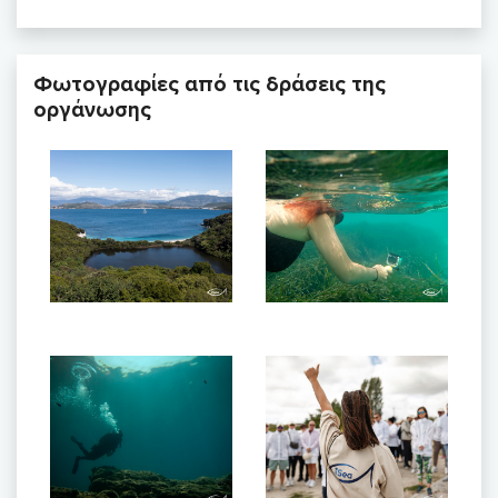
Φωτογραφίες από τις δράσεις της
οργάνωσης