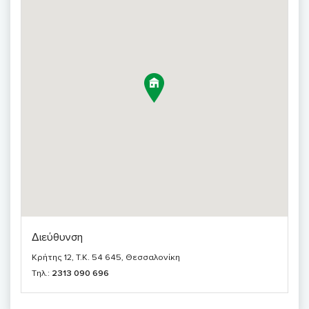
Διεύθυνση
Κρήτης 12, T.K. 54 645, Θεσσαλονίκη
Τηλ.:
2313 090 696