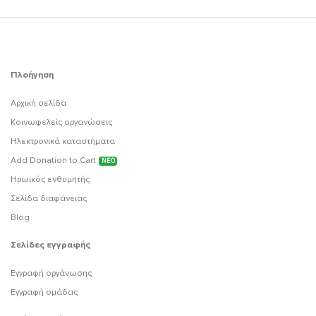
Πλοήγηση
Αρχική σελίδα
Κοινωφελείς οργανώσεις
Ηλεκτρονικά καταστήματα
Add Donation to Cart
ΝΕΟ
Ηρωικός ενθυμητής
Σελίδα διαφάνειας
Blog
Σελίδες εγγραφής
Εγγραφή οργάνωσης
Εγγραφή ομάδας