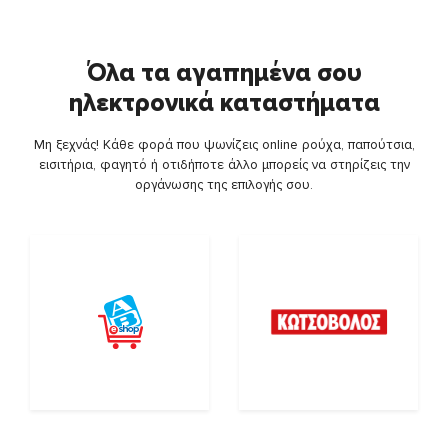
Όλα τα αγαπημένα σου
ηλεκτρονικά καταστήματα
Μη ξεχνάς! Κάθε φορά που ψωνίζεις online ρούχα, παπούτσια,
εισιτήρια, φαγητό ή οτιδήποτε άλλο μπορείς να στηρίζεις την
οργάνωσης της επιλογής σου.