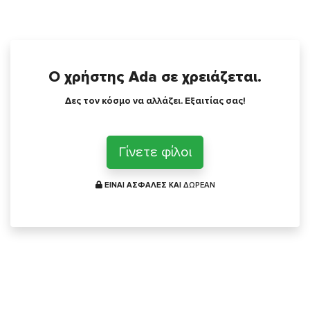
Ο χρήστης Ada σε χρειάζεται.
Δες τον κόσμο να αλλάζει. Εξαιτίας σας!
Γίνετε φίλοι
ΕΙΝΑΙ ΑΣΦΑΛΕΣ ΚΑΙ
ΔΩΡΕΑΝ