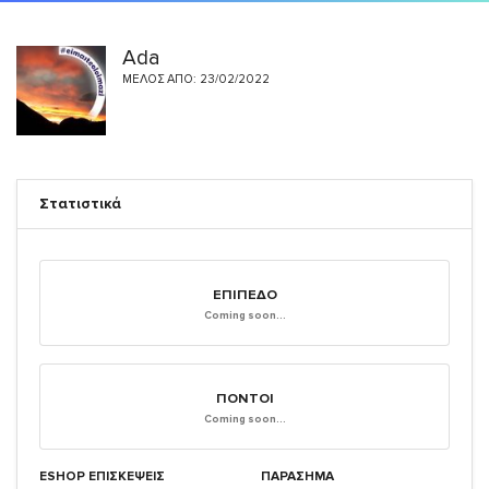
Ada
ΜΈΛΟΣ ΑΠΌ: 23/02/2022
Στατιστικά
ΕΠΊΠΕΔΟ
Coming soon...
ΠΌΝΤΟΙ
Coming soon...
ESHOP ΕΠΙΣΚΈΨΕΙΣ
ΠΑΡΑΣΗΜΑ