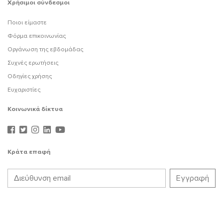
Χρήσιμοι σύνδεσμοι
Ποιοι είμαστε
Φόρμα επικοινωνίας
Οργάνωση της εβδομάδας
Συχνές ερωτήσεις
Οδηγίες χρήσης
Ευχαριστίες
Κοινωνικά δίκτυα
Κράτα επαφή