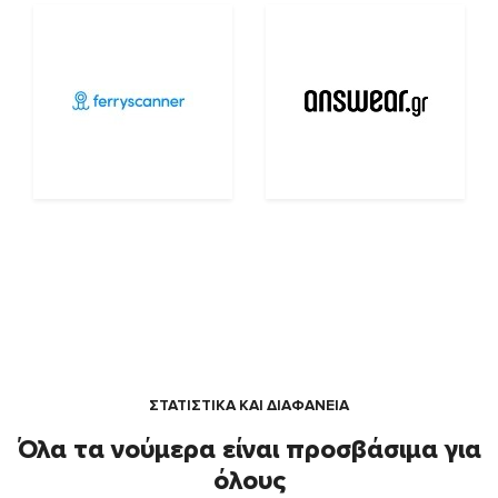
ΣΤΑΤΙΣΤΙΚΑ ΚΑΙ ΔΙΑΦΑΝΕΙΑ
Όλα τα νούμερα είναι προσβάσιμα για
όλους