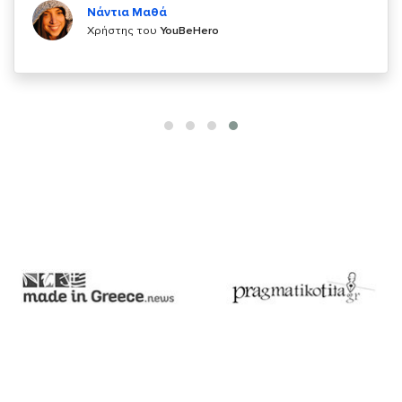
Χρήστης του
YouBeHero