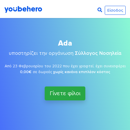
Είσοδος
Ada
υποστηρίζει την οργάνωση
Σύλλογος Νοσηλεία
Από 23 Φεβρουαρίου του 2022 που έχει γραφτεί, έχει συνεισφέρει
0,00€
σε δωρεές
χωρίς κανένα επιπλέον κόστος
Γίνετε φίλοι