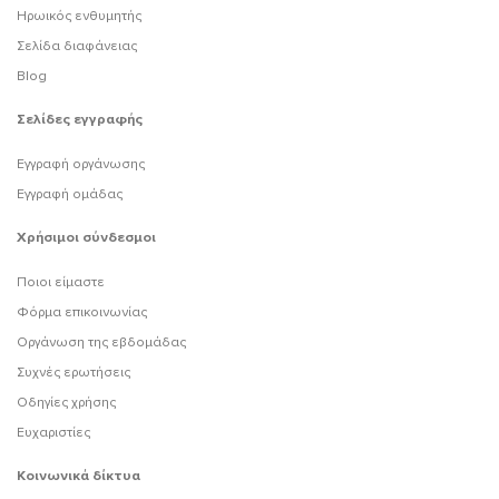
Ηρωικός ενθυμητής
Σελίδα διαφάνειας
Blog
Σελίδες εγγραφής
Εγγραφή οργάνωσης
Εγγραφή ομάδας
Χρήσιμοι σύνδεσμοι
Ποιοι είμαστε
Φόρμα επικοινωνίας
Οργάνωση της εβδομάδας
Συχνές ερωτήσεις
Οδηγίες χρήσης
Ευχαριστίες
Κοινωνικά δίκτυα