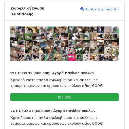
Ζωοφιλική Ένωση
Αναλυτική προβολή
Ηλιούπολης
Αγορά παγίδας σκύλων
1ΟΣ ΣΤΟΧΟΣ (600,00€):
Χρειαζόμαστε παγίδα εγκλωβισμού και σύλληψης
τραυματισμένων και άρρωστων σκύλων αξίας 600€
100.00%
100.00%
Αγορά παγίδας σκύλων
2ΟΣ ΣΤΟΧΟΣ (600,00€):
Χρειαζόμαστε παγίδα εγκλωβισμού και σύλληψης
τραυματισμένων και άρρωστων σκύλων αξίας 600€