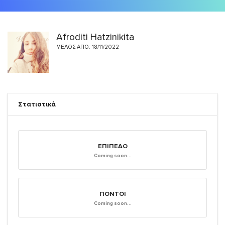
Afroditi Hatzinikita
ΜΈΛΟΣ ΑΠΌ: 18/11/2022
Στατιστικά
ΕΠΊΠΕΔΟ
Coming soon...
ΠΌΝΤΟΙ
Coming soon...