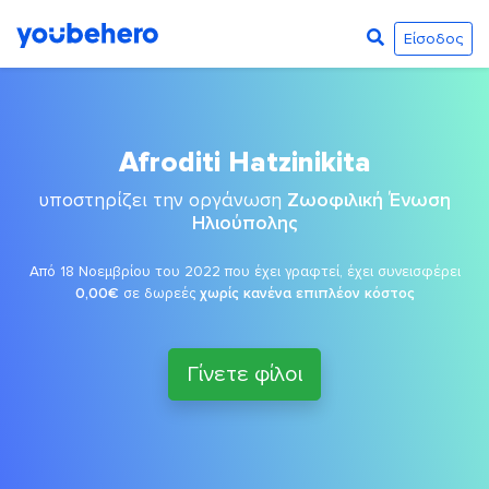
Είσοδος
Afroditi Hatzinikita
υποστηρίζει την οργάνωση
Ζωοφιλική Ένωση
Ηλιούπολης
Από 18 Νοεμβρίου του 2022 που έχει γραφτεί, έχει συνεισφέρει
0,00€
σε δωρεές
χωρίς κανένα επιπλέον κόστος
Γίνετε φίλοι