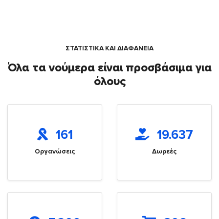
ΣΤΑΤΙΣΤΙΚΑ ΚΑΙ ΔΙΑΦΑΝΕΙΑ
Όλα τα νούμερα είναι προσβάσιμα για
όλους
161
19.637
Οργανώσεις
Δωρεές