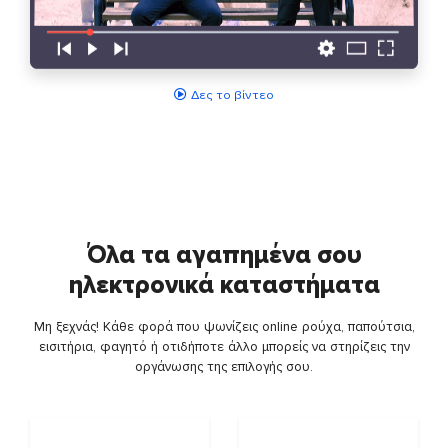
Δες το βίντεο
Όλα τα αγαπημένα σου
ηλεκτρονικά καταστήματα
Μη ξεχνάς! Κάθε φορά που ψωνίζεις online ρούχα, παπούτσια,
εισιτήρια, φαγητό ή οτιδήποτε άλλο μπορείς να στηρίζεις την
οργάνωσης της επιλογής σου.