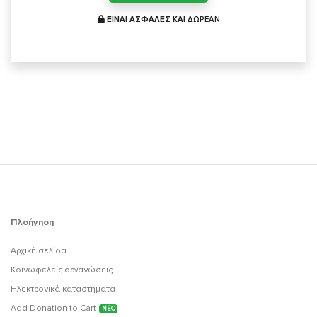
ΕΙΝΑΙ ΑΣΦΑΛΕΣ ΚΑΙ
ΔΩΡΕΑΝ
Πλοήγηση
Αρχική σελίδα
Κοινωφελείς οργανώσεις
Ηλεκτρονικά καταστήματα
Add Donation to Cart
ΝΕΟ