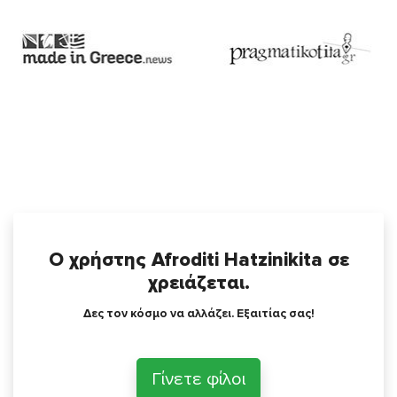
Ο χρήστης Afroditi Hatzinikita σε
χρειάζεται.
Δες τον κόσμο να αλλάζει. Εξαιτίας σας!
Γίνετε φίλοι