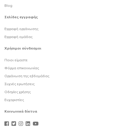
Blog
Σελίδες εγγραφής
Εγγραφή οργάνωσης
Εγγραφή ομάδας
Χρήσιμοι σύνδεσμοι
Ποιοι είμαστε
Φόρμα επικοινωνίας
Οργάνωση της εβδομάδας
Συχνές ερωτήσεις
Οδηγίες χρήσης
Ευχαριστίες
Κοινωνικά δίκτυα