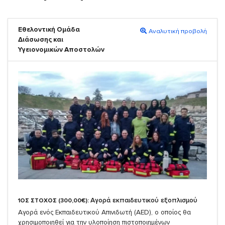
Εθελοντική Ομάδα
Αναλυτική προβολή
Διάσωσης και
Υγειονομικών Αποστολών
Αγορά εκπαιδευτικού εξοπλισμού
1ΟΣ ΣΤΟΧΟΣ (300,00€):
Αγορά ενός Εκπαιδευτικού Απινιδωτή (AED), ο οποίος θα
χρησιμοποιηθεί για την υλοποίηση πιστοποιημένων