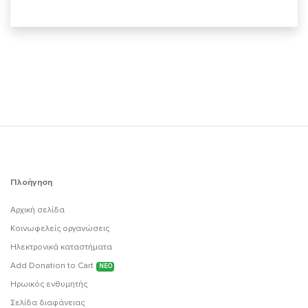
Πλοήγηση
Αρχική σελίδα
Κοινωφελείς οργανώσεις
Ηλεκτρονικά καταστήματα
Add Donation to Cart
ΝΕΟ
Ηρωικός ενθυμητής
Σελίδα διαφάνειας