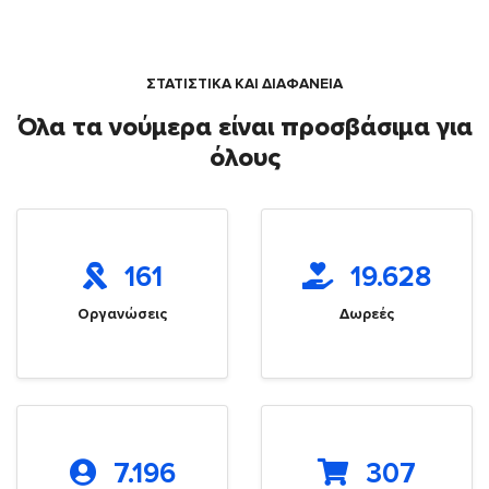
ΣΤΑΤΙΣΤΙΚΑ ΚΑΙ ΔΙΑΦΑΝΕΙΑ
Όλα τα νούμερα είναι προσβάσιμα για
όλους
161
19.628
Οργανώσεις
Δωρεές
7.196
307