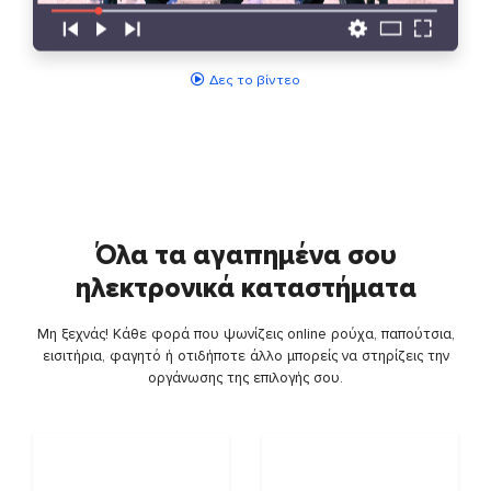
Δες το βίντεο
Όλα τα αγαπημένα σου
ηλεκτρονικά καταστήματα
Μη ξεχνάς! Κάθε φορά που ψωνίζεις online ρούχα, παπούτσια,
εισιτήρια, φαγητό ή οτιδήποτε άλλο μπορείς να στηρίζεις την
οργάνωσης της επιλογής σου.