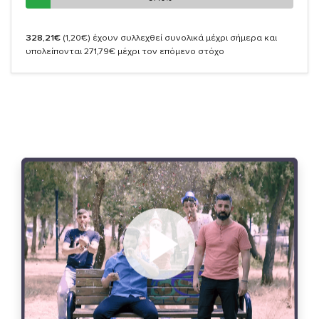
328,21€
(1,20€)
έχουν συλλεχθεί συνολικά μέχρι σήμερα και
υπολείπονται 271,79€ μέχρι τον επόμενο στόχο