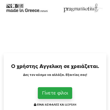
Ο χρήστης Αγγελικη σε χρειάζεται.
Δες τον κόσμο να αλλάζει. Εξαιτίας σας!
Γίνετε φίλοι
ΕΙΝΑΙ ΑΣΦΑΛΕΣ ΚΑΙ
ΔΩΡΕΑΝ