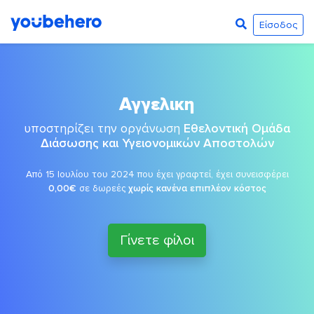
Είσοδος
Αγγελικη
υποστηρίζει την οργάνωση
Εθελοντική Ομάδα
Διάσωσης και Υγειονομικών Αποστολών
Από 15 Ιουλίου του 2024 που έχει γραφτεί, έχει συνεισφέρει
0,00€
σε δωρεές
χωρίς κανένα επιπλέον κόστος
Γίνετε φίλοι