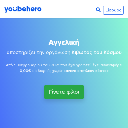
Είσοδος
Αγγελική
υποστηρίζει την οργάνωση
Κιβωτός του Κόσμου
Από 9 Φεβρουαρίου του 2021 που έχει γραφτεί, έχει συνεισφέρει
0,00€
σε δωρεές
χωρίς κανένα επιπλέον κόστος
Γίνετε φίλοι