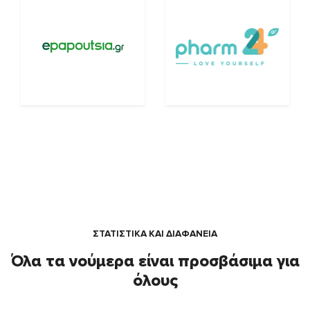
ΣΤΑΤΙΣΤΙΚΑ ΚΑΙ ΔΙΑΦΑΝΕΙΑ
Όλα τα νούμερα είναι προσβάσιμα για
όλους