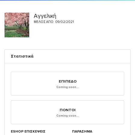
Αγγελική
ΜΈΛΟΣ ΑΠΌ: 09/02/2021
Στατιστικά
ΕΠΊΠΕΔΟ
Coming soon...
ΠΌΝΤΟΙ
Coming soon...
ESHOP ΕΠΙΣΚΈΨΕΙΣ
ΠΑΡΑΣΗΜΑ