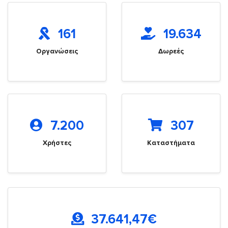
161
19.634
Οργανώσεις
Δωρεές
7.200
307
Χρήστες
Καταστήματα
37.641,47
€