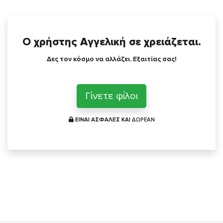
Ο χρήστης Αγγελική σε χρειάζεται.
Δες τον κόσμο να αλλάζει. Εξαιτίας σας!
Γίνετε φίλοι
ΕΙΝΑΙ ΑΣΦΑΛΕΣ ΚΑΙ
ΔΩΡΕΑΝ