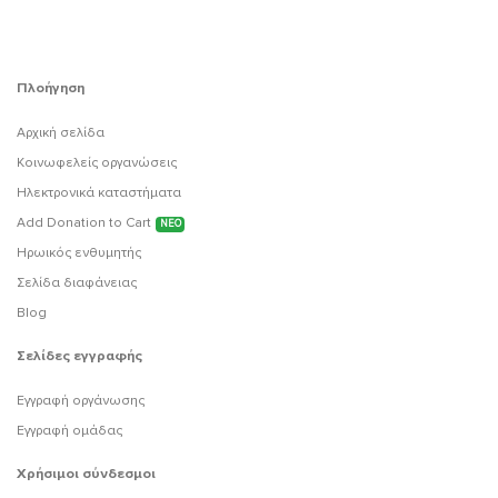
Πλοήγηση
Αρχική σελίδα
Κοινωφελείς οργανώσεις
Ηλεκτρονικά καταστήματα
Add Donation to Cart
ΝΕΟ
Ηρωικός ενθυμητής
Σελίδα διαφάνειας
Blog
Σελίδες εγγραφής
Εγγραφή οργάνωσης
Εγγραφή ομάδας
Χρήσιμοι σύνδεσμοι