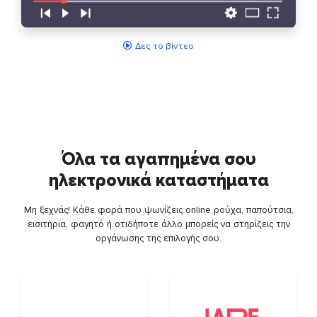
Δες το βίντεο
Όλα τα αγαπημένα σου
ηλεκτρονικά καταστήματα
Μη ξεχνάς! Κάθε φορά που ψωνίζεις online ρούχα, παπούτσια,
εισιτήρια, φαγητό ή οτιδήποτε άλλο μπορείς να στηρίζεις την
οργάνωσης της επιλογής σου.