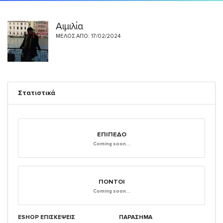
Αιμιλία
ΜΈΛΟΣ ΑΠΌ: 17/02/2024
Στατιστικά
ΕΠΊΠΕΔΟ
Coming soon...
ΠΌΝΤΟΙ
Coming soon...
ESHOP ΕΠΙΣΚΈΨΕΙΣ
ΠΑΡΑΣΗΜΑ