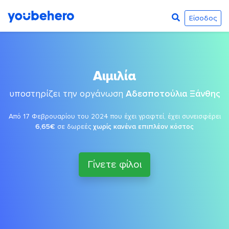
Είσοδος
Αιμιλία
υποστηρίζει την οργάνωση
Αδεσποτούλια Ξάνθης
Από 17 Φεβρουαρίου του 2024 που έχει γραφτεί, έχει συνεισφέρει
6,65€
σε δωρεές
χωρίς κανένα επιπλέον κόστος
Γίνετε φίλοι