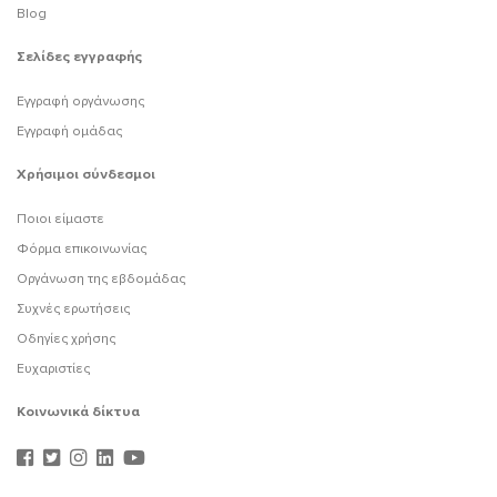
Blog
Σελίδες εγγραφής
Εγγραφή οργάνωσης
Εγγραφή ομάδας
Χρήσιμοι σύνδεσμοι
Ποιοι είμαστε
Φόρμα επικοινωνίας
Οργάνωση της εβδομάδας
Συχνές ερωτήσεις
Οδηγίες χρήσης
Ευχαριστίες
Κοινωνικά δίκτυα