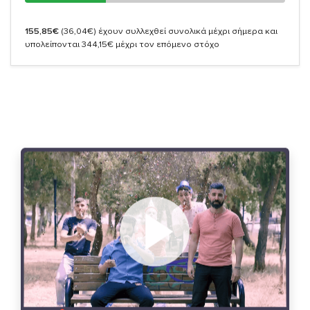
155,85€
(36,04€)
έχουν συλλεχθεί συνολικά μέχρι σήμερα και
υπολείπονται 344,15€ μέχρι τον επόμενο στόχο