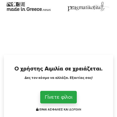
Ο χρήστης Αιμιλία σε χρειάζεται.
Δες τον κόσμο να αλλάζει. Εξαιτίας σας!
Γίνετε φίλοι
ΕΙΝΑΙ ΑΣΦΑΛΕΣ ΚΑΙ
ΔΩΡΕΑΝ