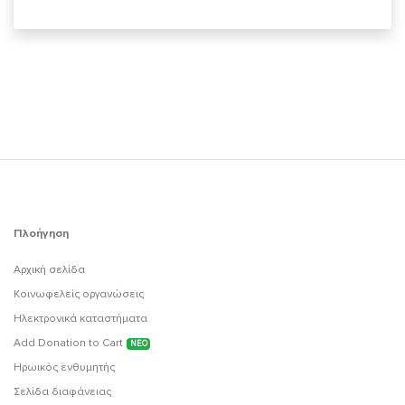
Πλοήγηση
Αρχική σελίδα
Κοινωφελείς οργανώσεις
Ηλεκτρονικά καταστήματα
Add Donation to Cart
ΝΕΟ
Ηρωικός ενθυμητής
Σελίδα διαφάνειας