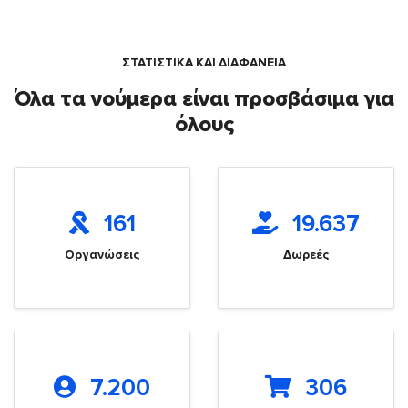
ΣΤΑΤΙΣΤΙΚΑ ΚΑΙ ΔΙΑΦΑΝΕΙΑ
Όλα τα νούμερα είναι προσβάσιμα για
όλους
161
19.637
Οργανώσεις
Δωρεές
7.200
306