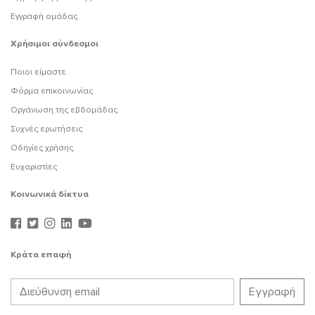
Εγγραφή ομάδας
Χρήσιμοι σύνδεσμοι
Ποιοι είμαστε
Φόρμα επικοινωνίας
Οργάνωση της εβδομάδας
Συχνές ερωτήσεις
Οδηγίες χρήσης
Ευχαριστίες
Κοινωνικά δίκτυα
Κράτα επαφή