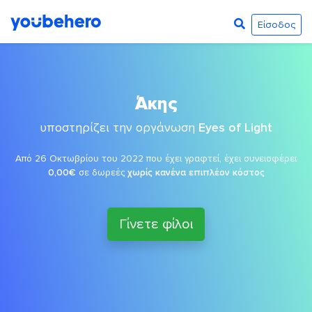
Είσοδος
Άκης
υποστηρίζει την οργάνωση
Eyes of Light
Από 26 Οκτωβρίου του 2022 που έχει γραφτεί, έχει συνεισφέρει
0,00€
σε δωρεές
χωρίς κανένα επιπλέον κόστος
Γίνετε φίλοι