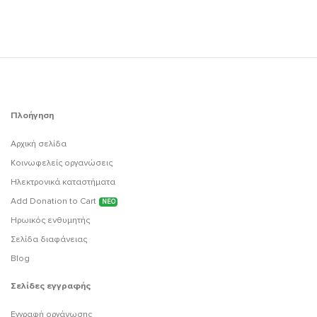
Πλοήγηση
Αρχική σελίδα
Κοινωφελείς οργανώσεις
Ηλεκτρονικά καταστήματα
Add Donation to Cart
ΝΕΟ
Ηρωικός ενθυμητής
Σελίδα διαφάνειας
Blog
Σελίδες εγγραφής
Εγγραφή οργάνωσης