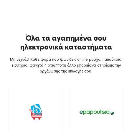
Όλα τα αγαπημένα σου
ηλεκτρονικά καταστήματα
Μη ξεχνάς! Κάθε φορά που ψωνίζεις online ρούχα, παπούτσια,
εισιτήρια, φαγητό ή οτιδήποτε άλλο μπορείς να στηρίζεις την
οργάνωσης της επιλογής σου.