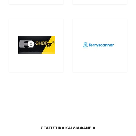
ΣΤΑΤΙΣΤΙΚΑ ΚΑΙ ΔΙΑΦΑΝΕΙΑ