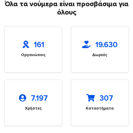
Όλα τα νούμερα είναι προσβάσιμα για
όλους
161
19.630
Οργανώσεις
Δωρεές
7.197
307
Χρήστες
Καταστήματα