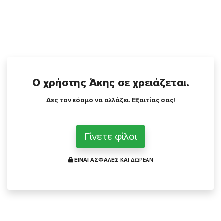
Ο χρήστης Άκης σε χρειάζεται.
Δες τον κόσμο να αλλάζει. Εξαιτίας σας!
Γίνετε φίλοι
ΕΙΝΑΙ ΑΣΦΑΛΕΣ ΚΑΙ
ΔΩΡΕΑΝ