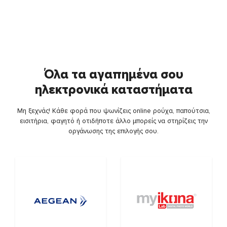
Όλα τα αγαπημένα σου
ηλεκτρονικά καταστήματα
Μη ξεχνάς! Κάθε φορά που ψωνίζεις online ρούχα, παπούτσια,
εισιτήρια, φαγητό ή οτιδήποτε άλλο μπορείς να στηρίζεις την
οργάνωσης της επιλογής σου.