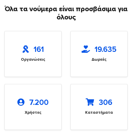
Όλα τα νούμερα είναι προσβάσιμα για
όλους
161
19.635
Οργανώσεις
Δωρεές
7.200
306
Χρήστες
Καταστήματα