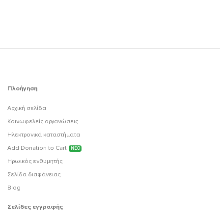
Πλοήγηση
Αρχική σελίδα
Κοινωφελείς οργανώσεις
Ηλεκτρονικά καταστήματα
Add Donation to Cart
ΝΕΟ
Ηρωικός ενθυμητής
Σελίδα διαφάνειας
Blog
Σελίδες εγγραφής