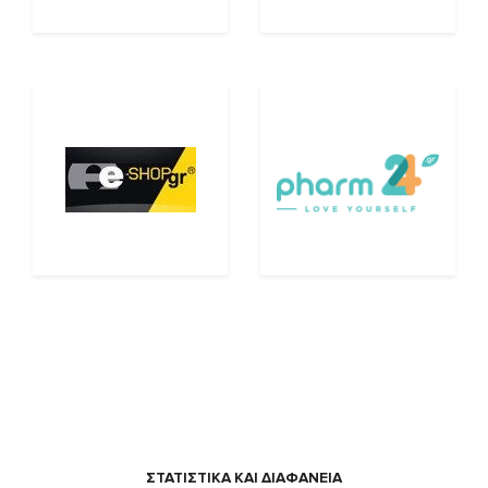
ΣΤΑΤΙΣΤΙΚΑ ΚΑΙ ΔΙΑΦΑΝΕΙΑ