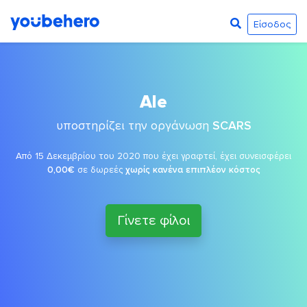
Είσοδος
Ale
υποστηρίζει την οργάνωση
SCARS
Από 15 Δεκεμβρίου του 2020 που έχει γραφτεί, έχει συνεισφέρει
0,00€
σε δωρεές
χωρίς κανένα επιπλέον κόστος
Γίνετε φίλοι