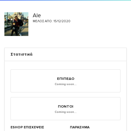
Ale
ΜΈΛΟΣ ΑΠΌ: 15/12/2020
Στατιστικά
ΕΠΊΠΕΔΟ
Coming soon...
ΠΌΝΤΟΙ
Coming soon...
ESHOP ΕΠΙΣΚΈΨΕΙΣ
ΠΑΡΑΣΗΜΑ