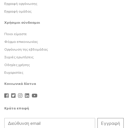
Εγγραφή οργάνωσης
Εγγραφή ομάδας
Χρήσιμοι σύνδεσμοι
Ποιοι είμαστε
Φόρμα επικοινωνίας
Οργάνωση της εβδομάδας
Συχνές ερωτήσεις
Οδηγίες χρήσης
Ευχαριστίες
Κοινωνικά δίκτυα
Κράτα επαφή