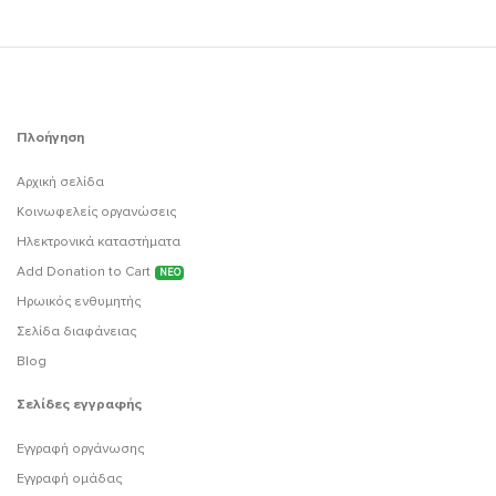
Πλοήγηση
Αρχική σελίδα
Κοινωφελείς οργανώσεις
Ηλεκτρονικά καταστήματα
Add Donation to Cart
ΝΕΟ
Ηρωικός ενθυμητής
Σελίδα διαφάνειας
Blog
Σελίδες εγγραφής
Εγγραφή οργάνωσης
Εγγραφή ομάδας