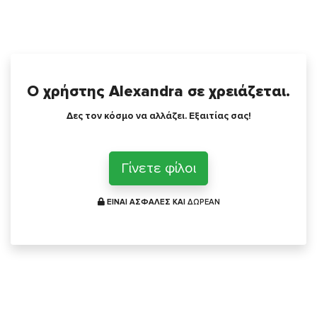
Ο χρήστης Alexandra σε χρειάζεται.
Δες τον κόσμο να αλλάζει. Εξαιτίας σας!
Γίνετε φίλοι
ΕΙΝΑΙ ΑΣΦΑΛΕΣ ΚΑΙ
ΔΩΡΕΑΝ