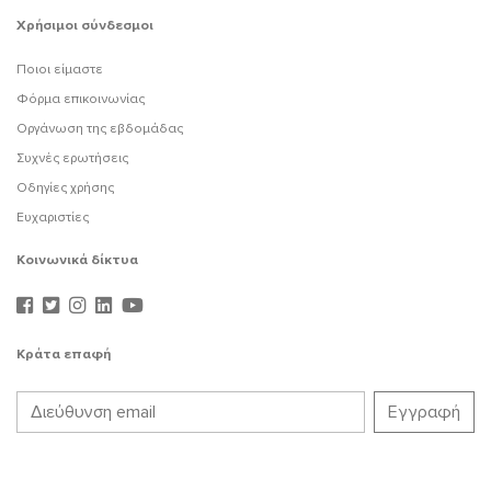
Χρήσιμοι σύνδεσμοι
Ποιοι είμαστε
Φόρμα επικοινωνίας
Οργάνωση της εβδομάδας
Συχνές ερωτήσεις
Οδηγίες χρήσης
Ευχαριστίες
Κοινωνικά δίκτυα
Κράτα επαφή