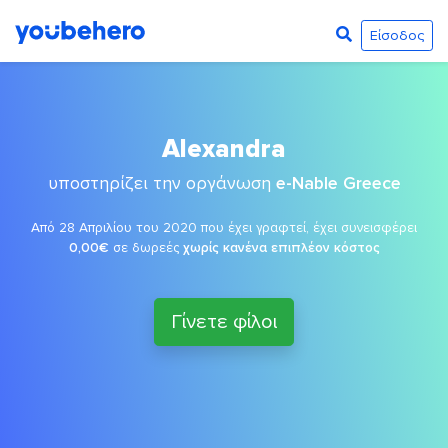
Είσοδος
Alexandra
υποστηρίζει την οργάνωση
e-Nable Greece
Από 28 Απριλίου του 2020 που έχει γραφτεί, έχει συνεισφέρει
0,00€
σε δωρεές
χωρίς κανένα επιπλέον κόστος
Γίνετε φίλοι