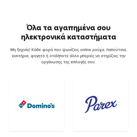
Όλα τα αγαπημένα σου
ηλεκτρονικά καταστήματα
Μη ξεχνάς! Κάθε φορά που ψωνίζεις online ρούχα, παπούτσια,
εισιτήρια, φαγητό ή οτιδήποτε άλλο μπορείς να στηρίζεις την
οργάνωσης της επιλογής σου.