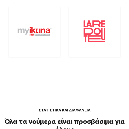
ΣΤΑΤΙΣΤΙΚΑ ΚΑΙ ΔΙΑΦΑΝΕΙΑ
Όλα τα νούμερα είναι προσβάσιμα για