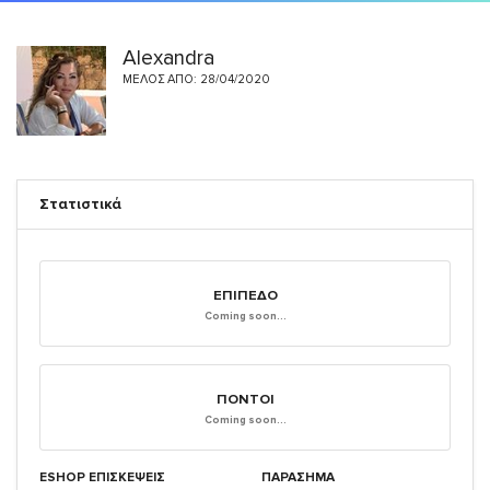
Alexandra
ΜΈΛΟΣ ΑΠΌ: 28/04/2020
Στατιστικά
ΕΠΊΠΕΔΟ
Coming soon...
ΠΌΝΤΟΙ
Coming soon...
ESHOP ΕΠΙΣΚΈΨΕΙΣ
ΠΑΡΑΣΗΜΑ