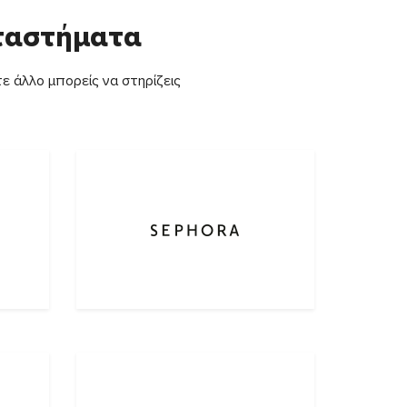
αταστήματα
ε άλλο μπορείς να στηρίζεις