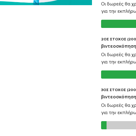
Οι δωρεές θα χ
για την εκπλήρ
2ΟΣ ΣΤΟΧΟΣ (200
βιντεοσκόπηση
Οι δωρεές θα χ
για την εκπλήρ
3ΟΣ ΣΤΟΧΟΣ (200
βιντεοσκόπηση
Οι δωρεές θα χ
για την εκπλήρ