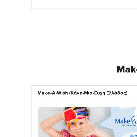
Make
Make-A-Wish (Κάνε-Μια-Ευχή Ελλάδος)