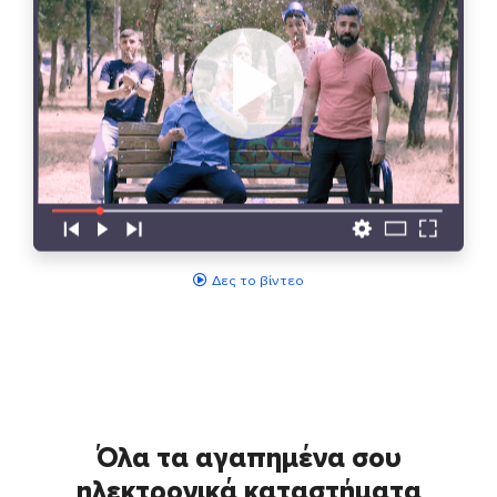
Δες το βίντεο
Όλα τα αγαπημένα σου
ηλεκτρονικά καταστήματα