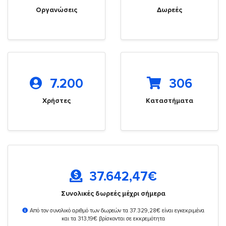
Οργανώσεις
Δωρεές
7.200
306
Χρήστες
Καταστήματα
37.642,47
€
Συνολικές δωρεές μέχρι σήμερα
Από τον συνολικό αριθμό των δωρεών τα 37.329,28€ είναι εγκεκριμένα
και τα 313,19€ βρίσκονται σε εκκρεμότητα