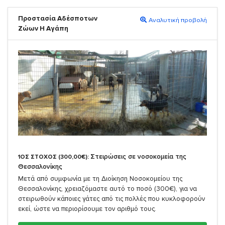
Προστασία Αδέσποτων
Αναλυτική προβολή
Ζώων Η Αγάπη
Στειρώσεις σε νοσοκομεία της
1ΟΣ ΣΤΟΧΟΣ (300,00€):
Θεσσαλονίκης
Μετά από συμφωνία με τη Διοίκηση Νοσοκομείου της
Θεσσαλονίκης, χρειαζόμαστε αυτό το ποσό (300€), για να
στειρωθούν κάποιες γάτες από τις πολλές που κυκλοφορούν
εκεί, ώστε να περιορίσουμε τον αριθμό τους.