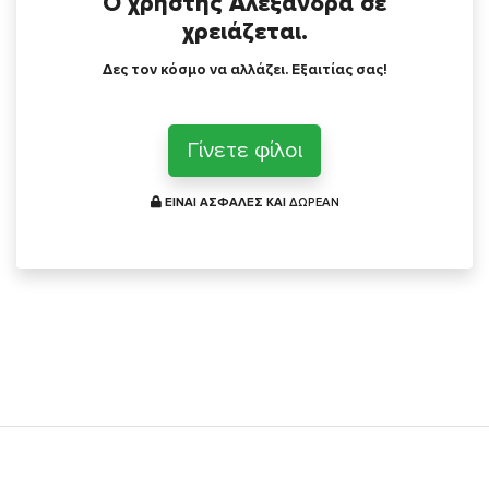
Ο χρήστης Αλεξάνδρα σε
χρειάζεται.
Δες τον κόσμο να αλλάζει. Εξαιτίας σας!
Γίνετε φίλοι
ΕΙΝΑΙ ΑΣΦΑΛΕΣ ΚΑΙ
ΔΩΡΕΑΝ