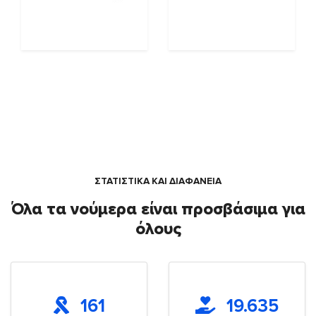
ΣΤΑΤΙΣΤΙΚΑ ΚΑΙ ΔΙΑΦΑΝΕΙΑ
Όλα τα νούμερα είναι προσβάσιμα για
όλους
161
19.635