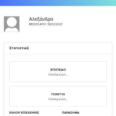
Αλεξάνδρα
ΜΈΛΟΣ ΑΠΌ: 16/02/2021
Στατιστικά
ΕΠΊΠΕΔΟ
Coming soon...
ΠΌΝΤΟΙ
Coming soon...
ESHOP ΕΠΙΣΚΈΨΕΙΣ
ΠΑΡΑΣΗΜΑ