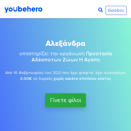
Είσοδος
Αλεξάνδρα
υποστηρίζει την οργάνωση
Προστασία
Αδέσποτων Ζώων Η Αγάπη
Από 16 Φεβρουαρίου του 2021 που έχει γραφτεί, έχει συνεισφέρει
0,00€
σε δωρεές
χωρίς κανένα επιπλέον κόστος
Γίνετε φίλοι