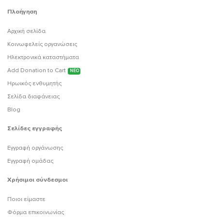
Πλοήγηση
Αρχική σελίδα
Κοινωφελείς οργανώσεις
Ηλεκτρονικά καταστήματα
Add Donation to Cart
ΝΕΟ
Ηρωικός ενθυμητής
Σελίδα διαφάνειας
Blog
Σελίδες εγγραφής
Εγγραφή οργάνωσης
Εγγραφή ομάδας
Χρήσιμοι σύνδεσμοι
Ποιοι είμαστε
Φόρμα επικοινωνίας