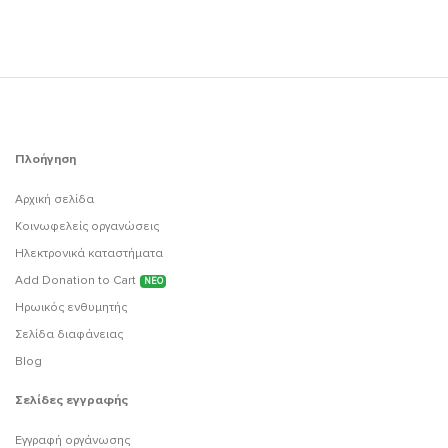
Πλοήγηση
Αρχική σελίδα
Κοινωφελείς οργανώσεις
Ηλεκτρονικά καταστήματα
Add Donation to Cart
ΝΕΟ
Ηρωικός ενθυμητής
Σελίδα διαφάνειας
Blog
Σελίδες εγγραφής
Εγγραφή οργάνωσης