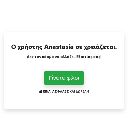
Ο χρήστης Anastasia σε χρειάζεται.
Δες τον κόσμο να αλλάζει. Εξαιτίας σας!
Γίνετε φίλοι
ΕΙΝΑΙ ΑΣΦΑΛΕΣ ΚΑΙ
ΔΩΡΕΑΝ