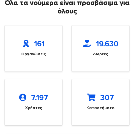
Όλα τα νούμερα είναι προσβάσιμα για
όλους
161
19.630
Οργανώσεις
Δωρεές
7.197
307
Χρήστες
Καταστήματα