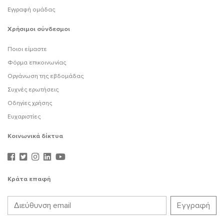
Εγγραφή ομάδας
Χρήσιμοι σύνδεσμοι
Ποιοι είμαστε
Φόρμα επικοινωνίας
Οργάνωση της εβδομάδας
Συχνές ερωτήσεις
Οδηγίες χρήσης
Ευχαριστίες
Κοινωνικά δίκτυα
Κράτα επαφή