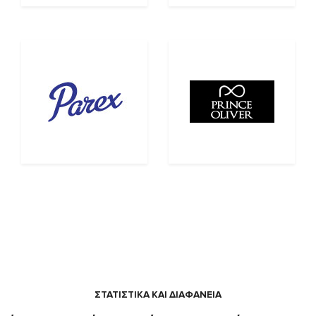
ΣΤΑΤΙΣΤΙΚΑ ΚΑΙ ΔΙΑΦΑΝΕΙΑ