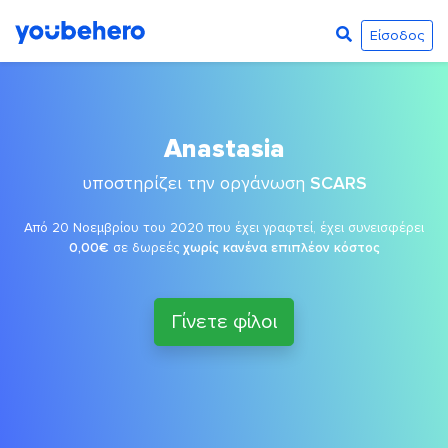
Είσοδος
Anastasia
υποστηρίζει την οργάνωση
SCARS
Από 20 Νοεμβρίου του 2020 που έχει γραφτεί, έχει συνεισφέρει
0,00€
σε δωρεές
χωρίς κανένα επιπλέον κόστος
Γίνετε φίλοι