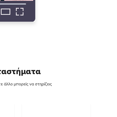
αταστήματα
ε άλλο μπορείς να στηρίζεις