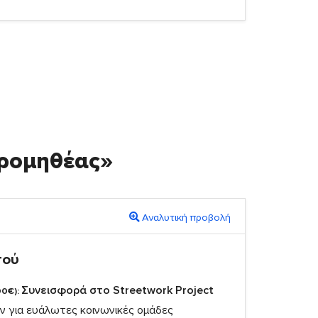
ρομηθέας»
Αναλυτική προβολή
πού
Συνεισφορά στο Streetwork Project
00€):
 για ευάλωτες κοινωνικές ομάδες