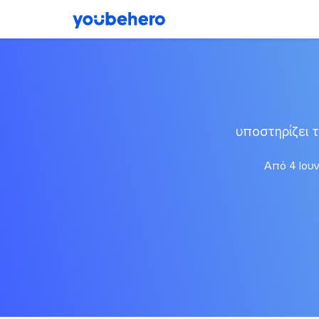
υποστηρίζει 
Από 4 Ιουν