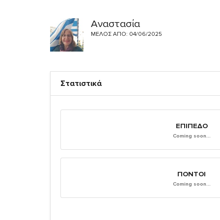
Αναστασία
ΜΈΛΟΣ ΑΠΌ: 04/06/2025
Στατιστικά
ΕΠΊΠΕΔΟ
Coming soon...
ΠΌΝΤΟΙ
Coming soon...