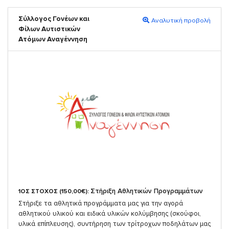
Σύλλογος Γονέων και
Αναλυτική προβολή
Φίλων Αυτιστικών
Ατόμων Αναγέννηση
Στήριξη Αθλητικών Προγραμμάτων
1ΟΣ ΣΤΟΧΟΣ (150,00€):
Στήριξε τα αθλητικά προγράμματα μας για την αγορά
αθλητικού υλικού και ειδικά υλικών κολύμβησης (σκούφοι,
υλικά επίπλευσης), συντήρηση των τρίτροχων ποδηλάτων μας