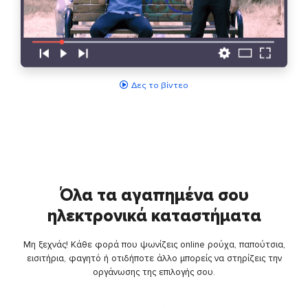
Δες το βίντεο
Όλα τα αγαπημένα σου
ηλεκτρονικά καταστήματα
Μη ξεχνάς! Κάθε φορά που ψωνίζεις online ρούχα, παπούτσια,
εισιτήρια, φαγητό ή οτιδήποτε άλλο μπορείς να στηρίζεις την
οργάνωσης της επιλογής σου.