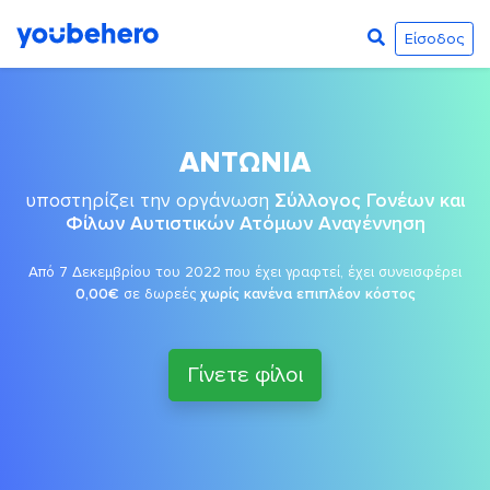
Είσοδος
ΑΝΤΩΝΙΑ
υποστηρίζει την οργάνωση
Σύλλογος Γονέων και
Φίλων Αυτιστικών Ατόμων Αναγέννηση
Από 7 Δεκεμβρίου του 2022 που έχει γραφτεί, έχει συνεισφέρει
0,00€
σε δωρεές
χωρίς κανένα επιπλέον κόστος
Γίνετε φίλοι