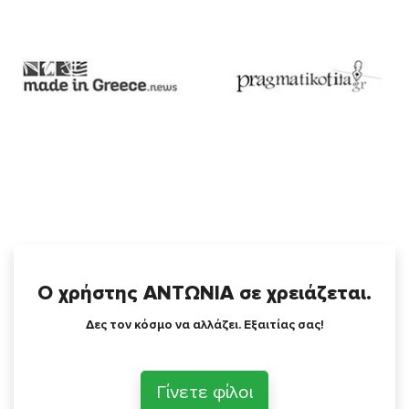
Ο χρήστης ΑΝΤΩΝΙΑ σε χρειάζεται.
Δες τον κόσμο να αλλάζει. Εξαιτίας σας!
Γίνετε φίλοι