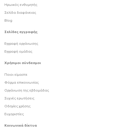
Ηρωικός ενθυμητής
Σελίδα διαφάνειας
Blog
Σελίδες εγγραφής
Εγγραφή οργάνωσης
Εγγραφή ομάδας
Χρήσιμοι σύνδεσμοι
Ποιοι είμαστε
Φόρμα επικοινωνίας
Οργάνωση της εβδομάδας
Συχνές ερωτήσεις
Οδηγίες χρήσης
Ευχαριστίες
Κοινωνικά δίκτυα