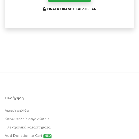
ΕΙΝΑΙ ΑΣΦΑΛΕΣ ΚΑΙ
ΔΩΡΕΑΝ
Πλοήγηση
Αρχική σελίδα
Κοινωφελείς οργανώσεις
Ηλεκτρονικά καταστήματα
Add Donation to Cart
ΝΕΟ