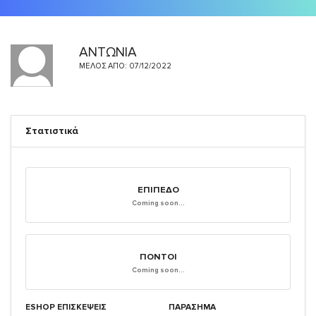
ΑΝΤΩΝΙΑ
ΜΈΛΟΣ ΑΠΌ: 07/12/2022
Στατιστικά
ΕΠΊΠΕΔΟ
Coming soon...
ΠΌΝΤΟΙ
Coming soon...
ESHOP ΕΠΙΣΚΈΨΕΙΣ
ΠΑΡΑΣΗΜΑ