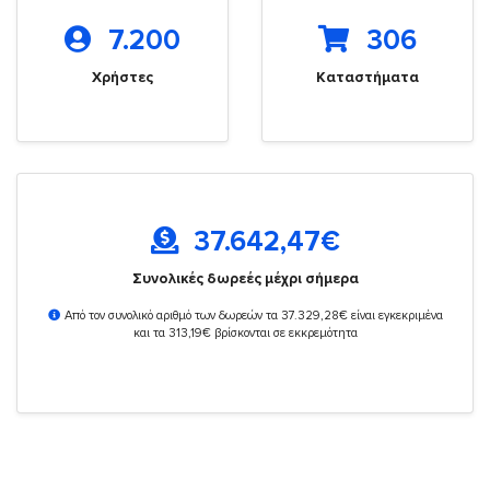
7.200
306
Χρήστες
Καταστήματα
37.642,47
€
Συνολικές δωρεές μέχρι σήμερα
Από τον συνολικό αριθμό των δωρεών τα 37.329,28€ είναι εγκεκριμένα
και τα 313,19€ βρίσκονται σε εκκρεμότητα