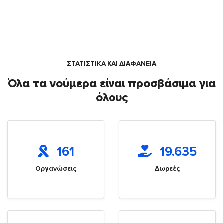
ΣΤΑΤΙΣΤΙΚΑ ΚΑΙ ΔΙΑΦΑΝΕΙΑ
Όλα τα νούμερα είναι προσβάσιμα για
όλους
161
19.635
Οργανώσεις
Δωρεές