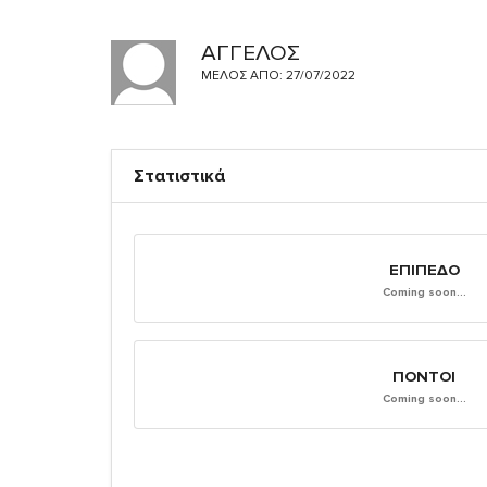
ΑΓΓΕΛΟΣ
ΜΈΛΟΣ ΑΠΌ: 27/07/2022
Στατιστικά
ΕΠΊΠΕΔΟ
Coming soon...
ΠΌΝΤΟΙ
Coming soon...