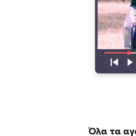
Όλα τα αγ