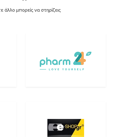
ε άλλο μπορείς να στηρίζεις