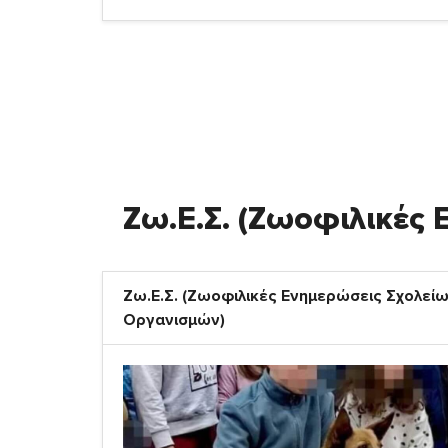
Ζω.Ε.Σ. (Ζωοφιλικές
Ζω.Ε.Σ. (Ζωοφιλικές Ενημερώσεις Σχολείω
Οργανισμών)