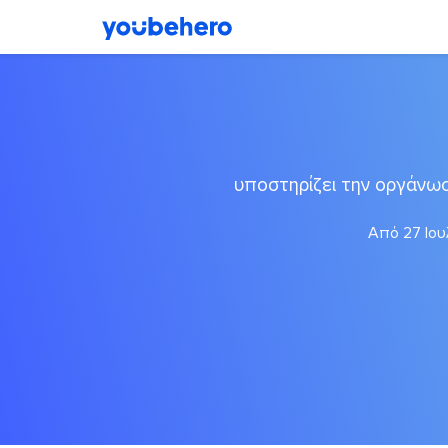
υποστηρίζει την οργάνω
Από 27 Ιου