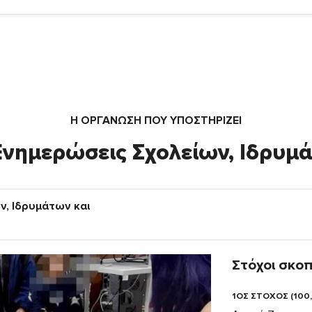
Η ΟΡΓΆΝΩΣΗ ΠΟΥ ΥΠΟΣΤΗΡΙΖΕΙ
 Ενημερώσεις Σχολείων, Ιδρυμ
ν, Ιδρυμάτων και
Στόχοι σκο
1ΟΣ ΣΤΟΧΟΣ (100