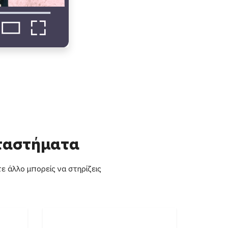
αταστήματα
ε άλλο μπορείς να στηρίζεις