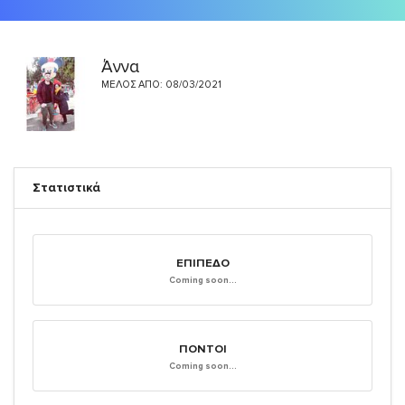
Άννα
ΜΈΛΟΣ ΑΠΌ: 08/03/2021
Στατιστικά
ΕΠΊΠΕΔΟ
Coming soon...
ΠΌΝΤΟΙ
Coming soon...