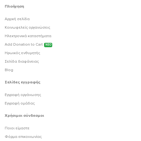
Πλοήγηση
Αρχική σελίδα
Κοινωφελείς οργανώσεις
Ηλεκτρονικά καταστήματα
Add Donation to Cart
ΝΕΟ
Ηρωικός ενθυμητής
Σελίδα διαφάνειας
Blog
Σελίδες εγγραφής
Εγγραφή οργάνωσης
Εγγραφή ομάδας
Χρήσιμοι σύνδεσμοι
Ποιοι είμαστε
Φόρμα επικοινωνίας