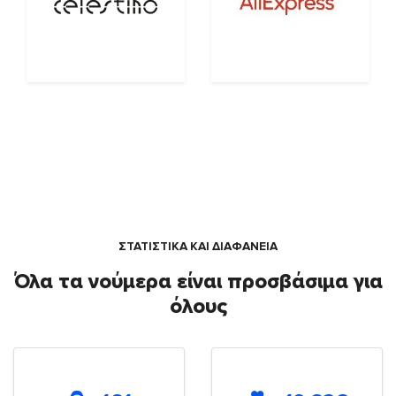
ΣΤΑΤΙΣΤΙΚΑ ΚΑΙ ΔΙΑΦΑΝΕΙΑ
Όλα τα νούμερα είναι προσβάσιμα για
όλους