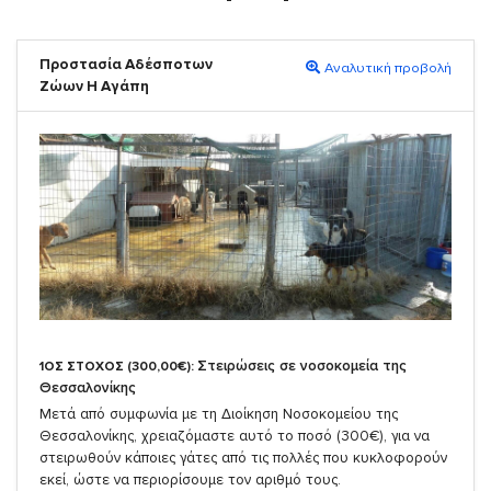
Προστασία Αδέσποτων
Αναλυτική προβολή
Ζώων Η Αγάπη
Στειρώσεις σε νοσοκομεία της
1ΟΣ ΣΤΟΧΟΣ (300,00€):
Θεσσαλονίκης
Μετά από συμφωνία με τη Διοίκηση Νοσοκομείου της
Θεσσαλονίκης, χρειαζόμαστε αυτό το ποσό (300€), για να
στειρωθούν κάποιες γάτες από τις πολλές που κυκλοφορούν
εκεί, ώστε να περιορίσουμε τον αριθμό τους.