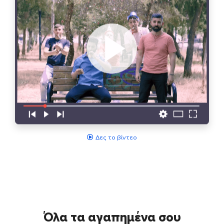
Δες το βίντεο
Όλα τα αγαπημένα σου