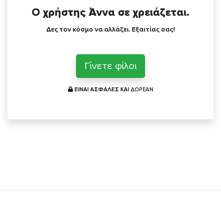
Ο χρήστης Άννα σε χρειάζεται.
Δες τον κόσμο να αλλάζει. Εξαιτίας σας!
Γίνετε φίλοι
ΕΙΝΑΙ ΑΣΦΑΛΕΣ ΚΑΙ
ΔΩΡΕΑΝ