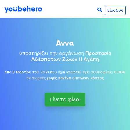
Είσοδος
Άννα
υποστηρίζει την οργάνωση
Προστασία
Αδέσποτων Ζώων Η Αγάπη
Από 8 Μαρτίου του 2021 που έχει γραφτεί, έχει συνεισφέρει
0,00€
σε δωρεές
χωρίς κανένα επιπλέον κόστος
Γίνετε φίλοι