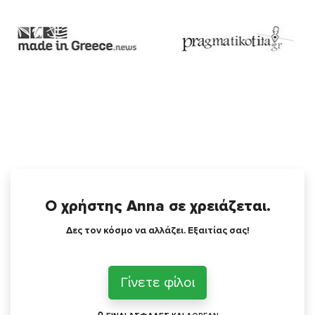
Ο χρήστης Anna σε χρειάζεται.
Δες τον κόσμο να αλλάζει. Εξαιτίας σας!
Γίνετε φίλοι