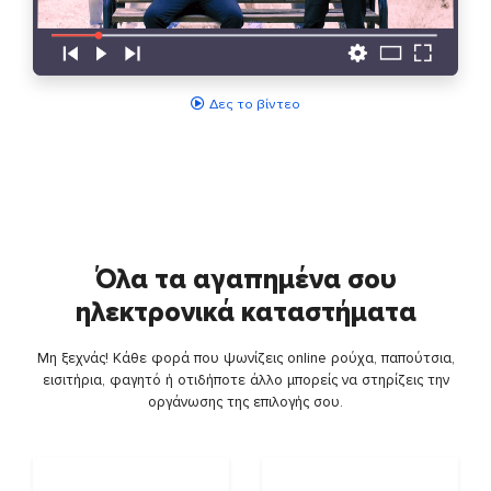
Δες το βίντεο
Όλα τα αγαπημένα σου
ηλεκτρονικά καταστήματα
Μη ξεχνάς! Κάθε φορά που ψωνίζεις online ρούχα, παπούτσια,
εισιτήρια, φαγητό ή οτιδήποτε άλλο μπορείς να στηρίζεις την
οργάνωσης της επιλογής σου.