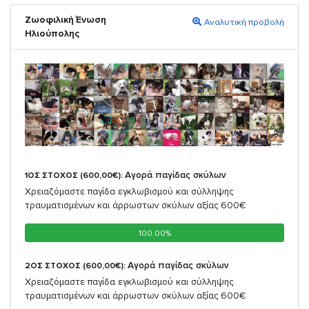
Ζωοφιλική Ένωση
Αναλυτική προβολή
Ηλιούπολης
Αγορά παγίδας σκύλων
1ΟΣ ΣΤΟΧΟΣ (600,00€):
Χρειαζόμαστε παγίδα εγκλωβισμού και σύλληψης
τραυματισμένων και άρρωστων σκύλων αξίας 600€
100.00%
100.00%
Αγορά παγίδας σκύλων
2ΟΣ ΣΤΟΧΟΣ (600,00€):
Χρειαζόμαστε παγίδα εγκλωβισμού και σύλληψης
τραυματισμένων και άρρωστων σκύλων αξίας 600€