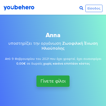
Είσοδος
Anna
υποστηρίζει την οργάνωση
Ζωοφιλική Ένωση
Ηλιούπολης
Από 9 Φεβρουαρίου του 2021 που έχει γραφτεί, έχει συνεισφέρει
0,00€
σε δωρεές
χωρίς κανένα επιπλέον κόστος
Γίνετε φίλοι