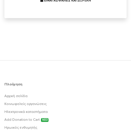
ΕΙΝΑΙ ΑΣΦΑΛΕΣ ΚΑΙ
ΔΩΡΕΑΝ
Πλοήγηση
Αρχική σελίδα
Κοινωφελείς οργανώσεις
Ηλεκτρονικά καταστήματα
Add Donation to Cart
ΝΕΟ
Ηρωικός ενθυμητής