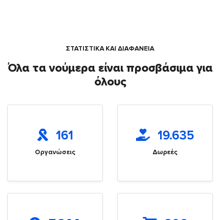
ΣΤΑΤΙΣΤΙΚΑ ΚΑΙ ΔΙΑΦΑΝΕΙΑ
Όλα τα νούμερα είναι προσβάσιμα για
όλους
161
19.635
Οργανώσεις
Δωρεές