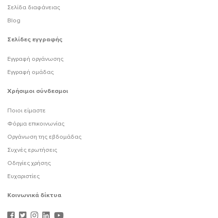
Σελίδα διαφάνειας
Blog
Σελίδες εγγραφής
Εγγραφή οργάνωσης
Εγγραφή ομάδας
Χρήσιμοι σύνδεσμοι
Ποιοι είμαστε
Φόρμα επικοινωνίας
Οργάνωση της εβδομάδας
Συχνές ερωτήσεις
Οδηγίες χρήσης
Ευχαριστίες
Κοινωνικά δίκτυα