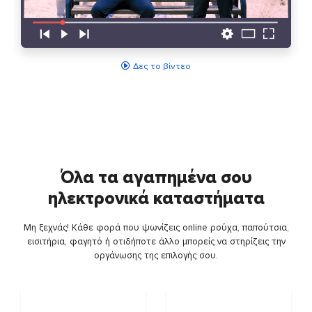
Δες το βίντεο
Όλα τα αγαπημένα σου
ηλεκτρονικά καταστήματα
Μη ξεχνάς! Κάθε φορά που ψωνίζεις online ρούχα, παπούτσια,
εισιτήρια, φαγητό ή οτιδήποτε άλλο μπορείς να στηρίζεις την
οργάνωσης της επιλογής σου.