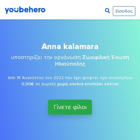
Είσοδος
Anna kalamara
υποστηρίζει την οργάνωση
Ζωοφιλική Ένωση
Ηλιούπολης
Από 18 Αυγούστου του 2022 που έχει γραφτεί, έχει συνεισφέρει
0,00€
σε δωρεές
χωρίς κανένα επιπλέον κόστος
Γίνετε φίλοι