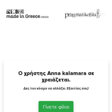
Ο χρήστης Anna kalamara σε
χρειάζεται.
Δες τον κόσμο να αλλάζει. Εξαιτίας σας!
Γίνετε φίλοι