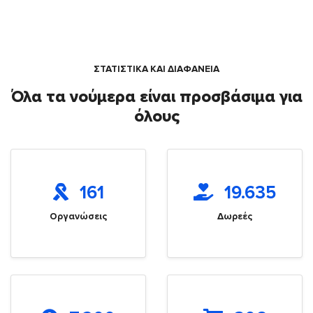
ΣΤΑΤΙΣΤΙΚΑ ΚΑΙ ΔΙΑΦΑΝΕΙΑ
Όλα τα νούμερα είναι προσβάσιμα για
όλους
161
19.635
Οργανώσεις
Δωρεές