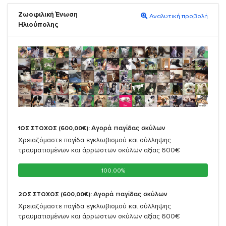
Ζωοφιλική Ένωση
Αναλυτική προβολή
Ηλιούπολης
Αγορά παγίδας σκύλων
1ΟΣ ΣΤΟΧΟΣ (600,00€):
Χρειαζόμαστε παγίδα εγκλωβισμού και σύλληψης
τραυματισμένων και άρρωστων σκύλων αξίας 600€
100.00%
100.00%
Αγορά παγίδας σκύλων
2ΟΣ ΣΤΟΧΟΣ (600,00€):
Χρειαζόμαστε παγίδα εγκλωβισμού και σύλληψης
τραυματισμένων και άρρωστων σκύλων αξίας 600€