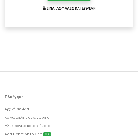
ΕΙΝΑΙ ΑΣΦΑΛΕΣ ΚΑΙ
ΔΩΡΕΑΝ
Πλοήγηση
Αρχική σελίδα
Κοινωφελείς οργανώσεις
Ηλεκτρονικά καταστήματα
Add Donation to Cart
ΝΕΟ