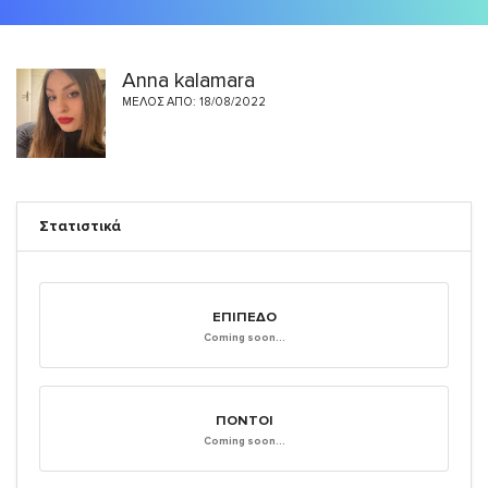
Anna kalamara
ΜΈΛΟΣ ΑΠΌ: 18/08/2022
Στατιστικά
ΕΠΊΠΕΔΟ
Coming soon...
ΠΌΝΤΟΙ
Coming soon...