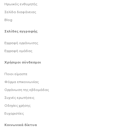
Ηρωικός ενθυμητής
Σελίδα διαφάνειας
Blog
Σελίδες εγγραφής
Εγγραφή οργάνωσης
Εγγραφή ομάδας
Χρήσιμοι σύνδεσμοι
Ποιοι είμαστε
Φόρμα επικοινωνίας
Οργάνωση της εβδομάδας
Συχνές ερωτήσεις
Οδηγίες χρήσης
Ευχαριστίες
Κοινωνικά δίκτυα