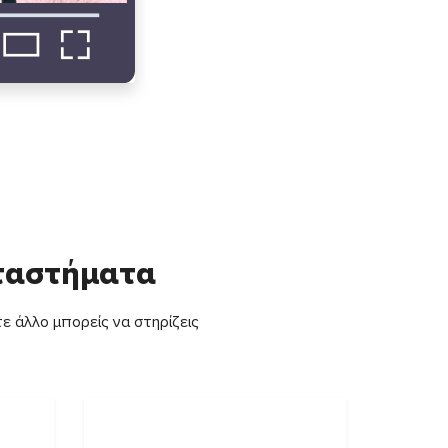
αταστήματα
ε άλλο μπορείς να στηρίζεις