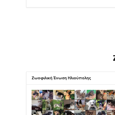
Ζωοφιλική Ένωση Ηλιούπολης