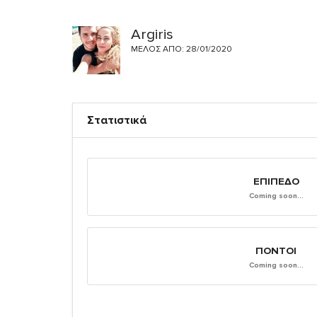
Argiris
ΜΈΛΟΣ ΑΠΌ: 28/01/2020
Στατιστικά
ΕΠΊΠΕΔΟ
Coming soon...
ΠΌΝΤΟΙ
Coming soon...