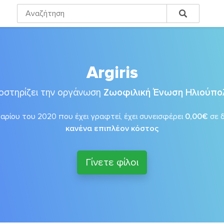
Argiris
οστηρίζει την οργάνωση
Ζωοφιλική Ένωση Ηλιούπο
αρίου του 2020 που έχει γραφτεί, έχει συνεισφέρει
0,00€
σε 
κανένα επιπλέον κόστος
Γίνετε φίλοι