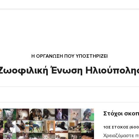
Η ΟΡΓΆΝΩΣΗ ΠΟΥ ΥΠΟΣΤΗΡΙΖΕΙ
Ζωοφιλική Ένωση Ηλιούπολη
Στόχοι σκο
1ΟΣ ΣΤΟΧΟΣ (600
Χρειαζόμαστε π