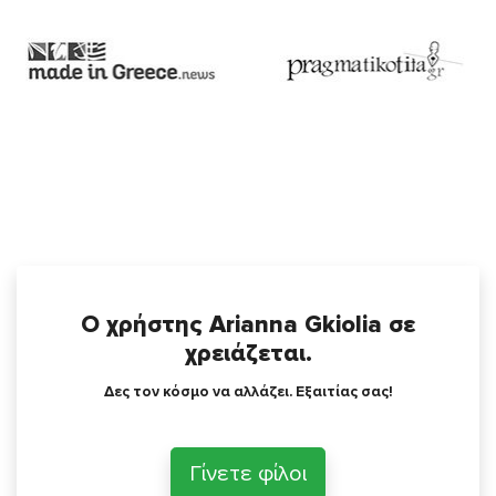
Ο χρήστης Arianna Gkiolia σε
χρειάζεται.
Δες τον κόσμο να αλλάζει. Εξαιτίας σας!
Γίνετε φίλοι