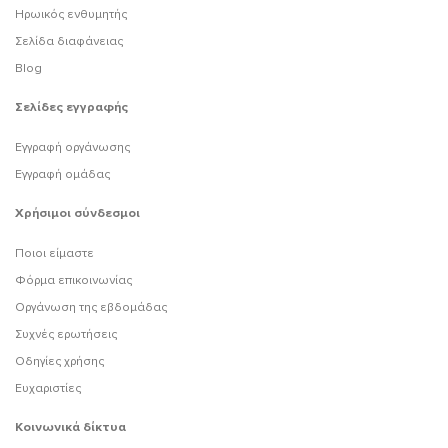
Ηρωικός ενθυμητής
Σελίδα διαφάνειας
Blog
Σελίδες εγγραφής
Εγγραφή οργάνωσης
Εγγραφή ομάδας
Χρήσιμοι σύνδεσμοι
Ποιοι είμαστε
Φόρμα επικοινωνίας
Οργάνωση της εβδομάδας
Συχνές ερωτήσεις
Οδηγίες χρήσης
Ευχαριστίες
Κοινωνικά δίκτυα