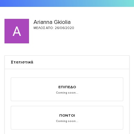
Arianna Gkiolia
ΜΈΛΟΣ ΑΠΌ: 26/06/2020
Στατιστικά
ΕΠΊΠΕΔΟ
Coming soon...
ΠΌΝΤΟΙ
Coming soon...