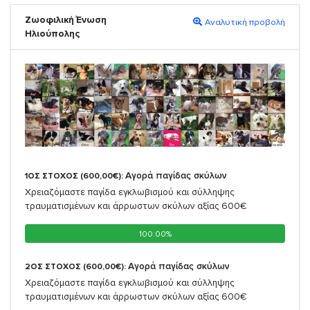
Ζωοφιλική Ένωση
Αναλυτική προβολή
Ηλιούπολης
Αγορά παγίδας σκύλων
1ΟΣ ΣΤΟΧΟΣ (600,00€):
Χρειαζόμαστε παγίδα εγκλωβισμού και σύλληψης
τραυματισμένων και άρρωστων σκύλων αξίας 600€
100.00%
100.00%
Αγορά παγίδας σκύλων
2ΟΣ ΣΤΟΧΟΣ (600,00€):
Χρειαζόμαστε παγίδα εγκλωβισμού και σύλληψης
τραυματισμένων και άρρωστων σκύλων αξίας 600€