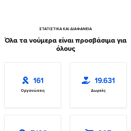
ΣΤΑΤΙΣΤΙΚΑ ΚΑΙ ΔΙΑΦΑΝΕΙΑ
Όλα τα νούμερα είναι προσβάσιμα για
όλους
161
19.631
Οργανώσεις
Δωρεές