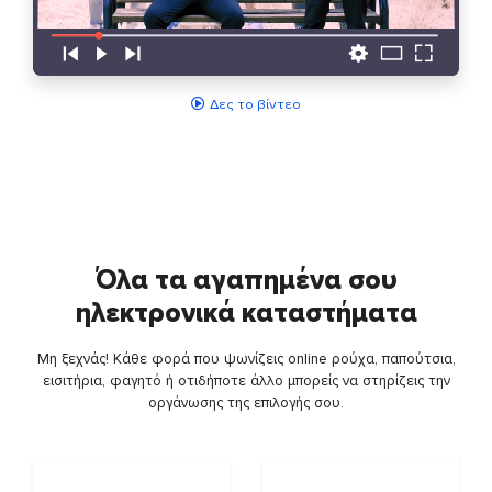
Δες το βίντεο
Όλα τα αγαπημένα σου
ηλεκτρονικά καταστήματα
Μη ξεχνάς! Κάθε φορά που ψωνίζεις online ρούχα, παπούτσια,
εισιτήρια, φαγητό ή οτιδήποτε άλλο μπορείς να στηρίζεις την
οργάνωσης της επιλογής σου.