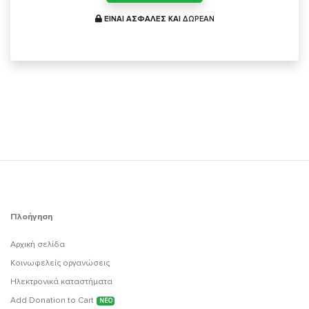
ΕΙΝΑΙ ΑΣΦΑΛΕΣ ΚΑΙ
ΔΩΡΕΑΝ
Πλοήγηση
Αρχική σελίδα
Κοινωφελείς οργανώσεις
Ηλεκτρονικά καταστήματα
Add Donation to Cart
ΝΕΟ