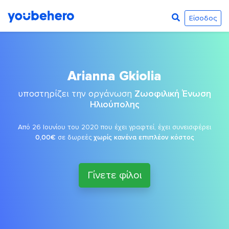
Είσοδος
Arianna Gkiolia
υποστηρίζει την οργάνωση
Ζωοφιλική Ένωση
Ηλιούπολης
Από 26 Ιουνίου του 2020 που έχει γραφτεί, έχει συνεισφέρει
0,00€
σε δωρεές
χωρίς κανένα επιπλέον κόστος
Γίνετε φίλοι