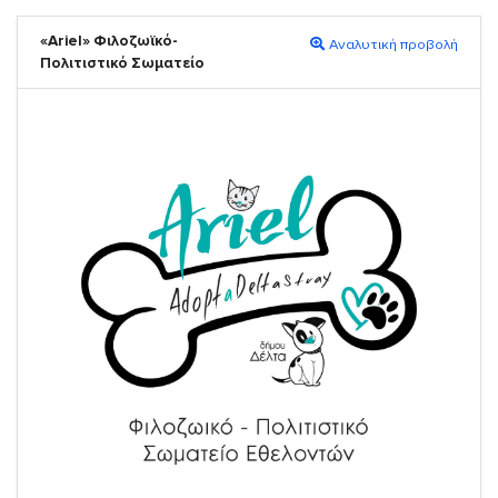
«Ariel» Φιλοζωϊκό-
Αναλυτική προβολή
Πολιτιστικό Σωματείο