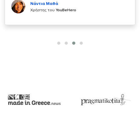
Χρήστης του
YouBeHero