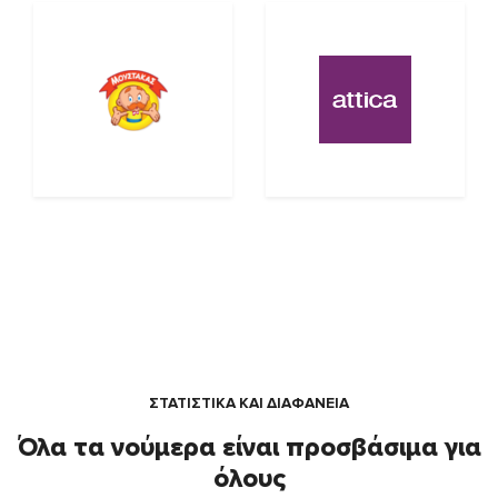
ΣΤΑΤΙΣΤΙΚΑ ΚΑΙ ΔΙΑΦΑΝΕΙΑ
Όλα τα νούμερα είναι προσβάσιμα για
όλους