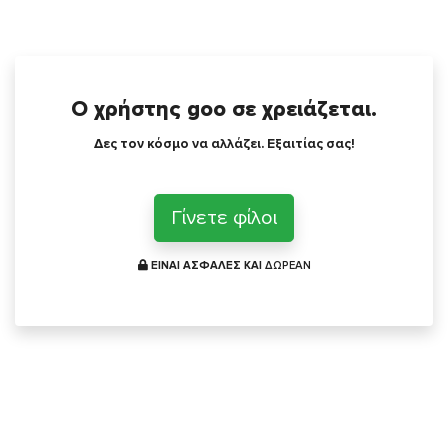
Ο χρήστης goo σε χρειάζεται.
Δες τον κόσμο να αλλάζει. Εξαιτίας σας!
Γίνετε φίλοι
ΕΙΝΑΙ ΑΣΦΑΛΕΣ ΚΑΙ
ΔΩΡΕΑΝ