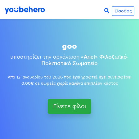
Είσοδος
goo
υποστηρίζει την οργάνωση
«Ariel» Φιλοζωϊκό-
Πολιτιστικό Σωματείο
Από 12 Ιανουαρίου του 2026 που έχει γραφτεί, έχει συνεισφέρει
0,00€
σε δωρεές
χωρίς κανένα επιπλέον κόστος
Γίνετε φίλοι