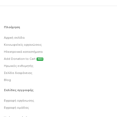
Πλοήγηση
Αρχική σελίδα
Κοινωφελείς οργανώσεις
Ηλεκτρονικά καταστήματα
Add Donation to Cart
ΝΕΟ
Ηρωικός ενθυμητής
Σελίδα διαφάνειας
Blog
Σελίδες εγγραφής
Εγγραφή οργάνωσης
Εγγραφή ομάδας