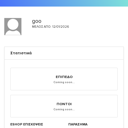
goo
ΜΈΛΟΣ ΑΠΌ: 12/01/2026
Στατιστικά
ΕΠΊΠΕΔΟ
Coming soon...
ΠΌΝΤΟΙ
Coming soon...
ESHOP ΕΠΙΣΚΈΨΕΙΣ
ΠΑΡΑΣΗΜΑ