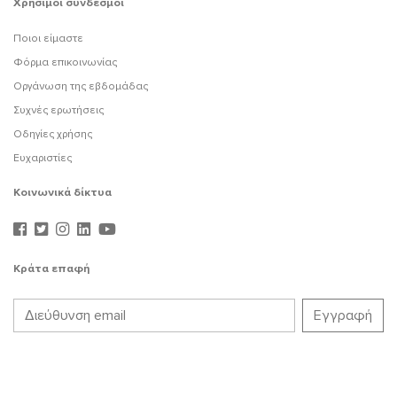
Χρήσιμοι σύνδεσμοι
Ποιοι είμαστε
Φόρμα επικοινωνίας
Οργάνωση της εβδομάδας
Συχνές ερωτήσεις
Οδηγίες χρήσης
Ευχαριστίες
Κοινωνικά δίκτυα
Κράτα επαφή