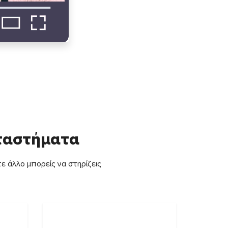
αταστήματα
ε άλλο μπορείς να στηρίζεις