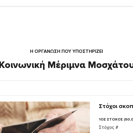
Η ΟΡΓΆΝΩΣΗ ΠΟΥ ΥΠΟΣΤΗΡΙΖΕΙ
Κοινωνική Μέριμνα Μοσχάτο
Στόχοι σκο
1ΟΣ ΣΤΟΧΟΣ (50,
Στόχος #