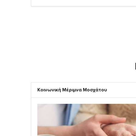
Κοινωνική Μέριμνα Μοσχάτου