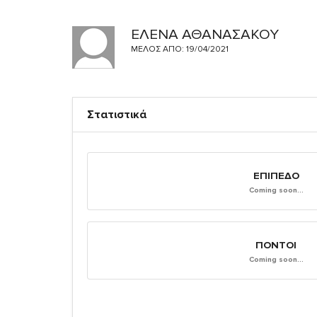
ΕΛΕΝΑ ΑΘΑΝΑΣΑΚΟΥ
ΜΈΛΟΣ ΑΠΌ: 19/04/2021
Στατιστικά
ΕΠΊΠΕΔΟ
Coming soon...
ΠΌΝΤΟΙ
Coming soon...