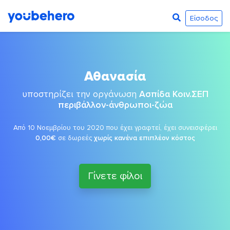
Είσοδος
Αθανασία
υποστηρίζει την οργάνωση
Ασπίδα Κοιν.ΣΕΠ
περιβάλλον-άνθρωποι-ζώα
Από 10 Νοεμβρίου του 2020 που έχει γραφτεί, έχει συνεισφέρει
0,00€
σε δωρεές
χωρίς κανένα επιπλέον κόστος
Γίνετε φίλοι