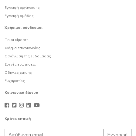
Εγγραφή οργάνωσης
Εγγραφή ομάδας
Χρήσιμοι σύνδεσμοι
Ποιοι είμαστε
Φόρμα επικοινωνίας
Οργάνωση της εβδομάδας
Συχνές ερωτήσεις
Οδηγίες χρήσης
Ευχαριστίες
Κοινωνικά δίκτυα
Κράτα επαφή