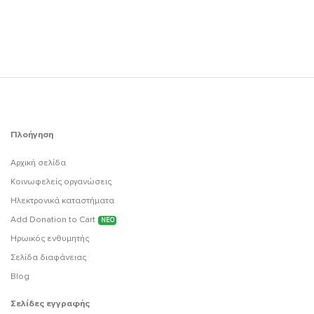
Πλοήγηση
Αρχική σελίδα
Κοινωφελείς οργανώσεις
Ηλεκτρονικά καταστήματα
Add Donation to Cart
ΝΕΟ
Ηρωικός ενθυμητής
Σελίδα διαφάνειας
Blog
Σελίδες εγγραφής