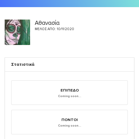
Αθανασία
ΜΈΛΟΣ ΑΠΌ: 10/11/2020
Στατιστικά
ΕΠΊΠΕΔΟ
Coming soon...
ΠΌΝΤΟΙ
Coming soon...