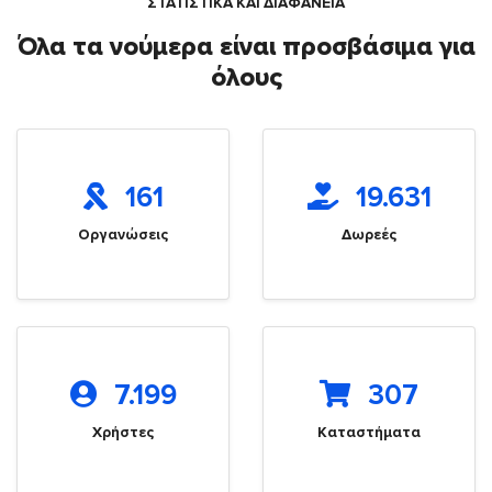
ΣΤΑΤΙΣΤΙΚΑ ΚΑΙ ΔΙΑΦΑΝΕΙΑ
Όλα τα νούμερα είναι προσβάσιμα για
όλους
161
19.631
Οργανώσεις
Δωρεές
7.199
307
Χρήστες
Καταστήματα