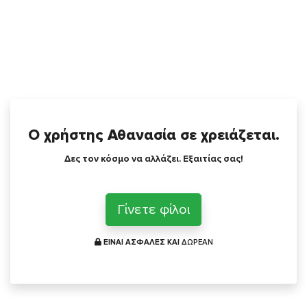
Ο χρήστης Αθανασία σε χρειάζεται.
Δες τον κόσμο να αλλάζει. Εξαιτίας σας!
Γίνετε φίλοι
ΕΙΝΑΙ ΑΣΦΑΛΕΣ ΚΑΙ
ΔΩΡΕΑΝ