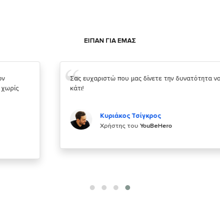
ΕΙΠΑΝ ΓΙΑ ΕΜΑΣ
Σας ευχαριστώ που μας δίνετε την δυνατότητα να κάνουμε
κάτι!
Κυριάκος Τσίγκρος
Χρήστης του
YouBeHero