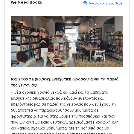
We Need Books
Αναλυτική προβολή
Ενισχυτική διδασκαλία για τα παιδιά
1ΟΣ ΣΤΟΧΟΣ (50,00€):
της γειτονιάς!
Η νέα σχολική χρονιά ξεκινά και μαζί και τα μαθήματα
ενισχυτικής διδασκαλίας που κάνουν εθελοντές και
εθελόντριές μας σε παιδιά της γειτονιάς που δεν έχουν τη
δυνατότητα να παρακολουθήσουν μαθήματα σε
φροντιστήριο. Για να στηρίξουμε την προσπάθεια και των
παιδιών και των εκπαιδευτικών, χρειαζόμαστε γραφική ύλη
και κάποια σχολικά βοηθήματα. Με τη βοήθειά σας θα