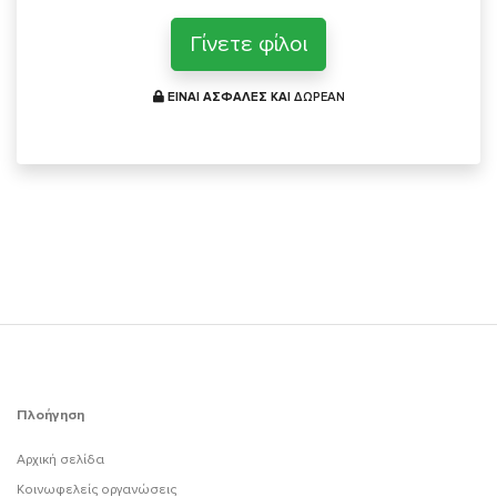
Γίνετε φίλοι
ΕΙΝΑΙ ΑΣΦΑΛΕΣ ΚΑΙ
ΔΩΡΕΑΝ
Πλοήγηση
Αρχική σελίδα
Κοινωφελείς οργανώσεις