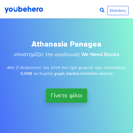
Είσοδος
Athanasia Panagea
υποστηρίζει την οργάνωση
We Need Books
Από 21 Αυγούστου του 2024 που έχει γραφτεί, έχει συνεισφέρει
0,00€
σε δωρεές
χωρίς κανένα επιπλέον κόστος
Γίνετε φίλοι