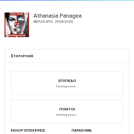
Athanasia Panagea
ΜΈΛΟΣ ΑΠΌ: 21/08/2024
Στατιστικά
ΕΠΊΠΕΔΟ
Coming soon...
ΠΌΝΤΟΙ
Coming soon...
ESHOP ΕΠΙΣΚΈΨΕΙΣ
ΠΑΡΑΣΗΜΑ