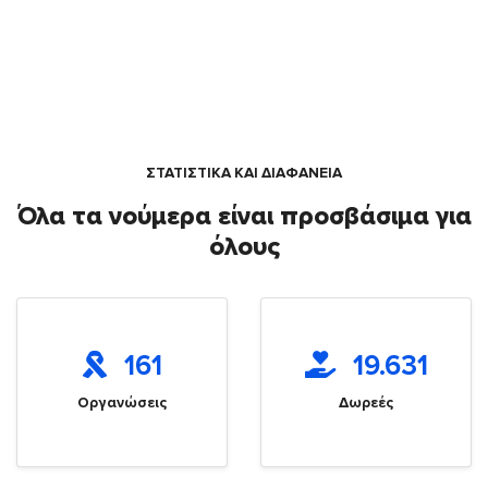
ΣΤΑΤΙΣΤΙΚΑ ΚΑΙ ΔΙΑΦΑΝΕΙΑ
Όλα τα νούμερα είναι προσβάσιμα για
όλους
161
19.631
Οργανώσεις
Δωρεές