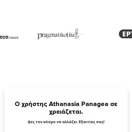
Ο χρήστης Athanasia Panagea σε
χρειάζεται.
Δες τον κόσμο να αλλάζει. Εξαιτίας σας!