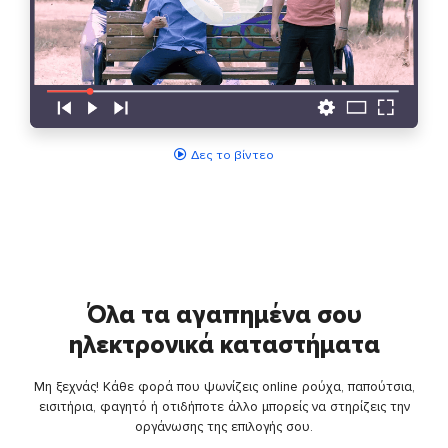
Δες το βίντεο
Όλα τα αγαπημένα σου
ηλεκτρονικά καταστήματα
Μη ξεχνάς! Κάθε φορά που ψωνίζεις online ρούχα, παπούτσια,
εισιτήρια, φαγητό ή οτιδήποτε άλλο μπορείς να στηρίζεις την
οργάνωσης της επιλογής σου.