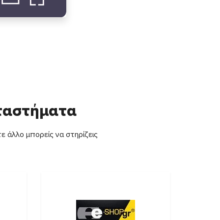
αταστήματα
ε άλλο μπορείς να στηρίζεις