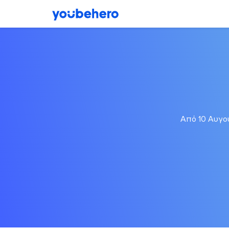
Από 10 Αυγού