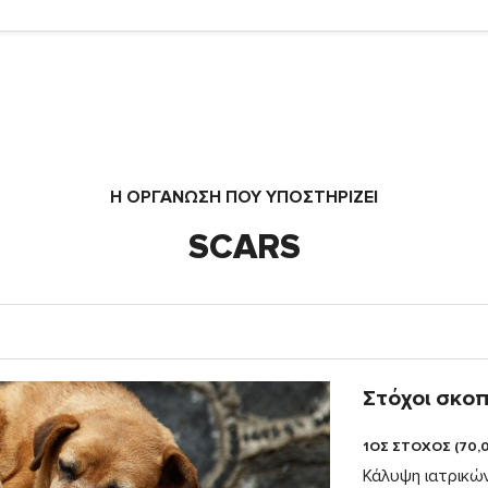
Η ΟΡΓΆΝΩΣΗ ΠΟΥ ΥΠΟΣΤΗΡΙΖΕΙ
SCARS
Στόχοι σκο
1ΟΣ ΣΤΟΧΟΣ (70,
Κάλυψη ιατρικώ