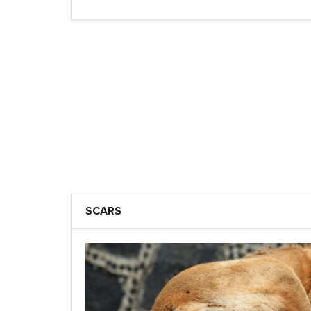
SCARS