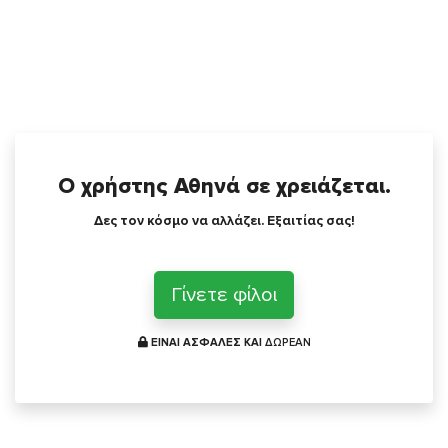
Ο χρήστης Αθηνά σε χρειάζεται.
Δες τον κόσμο να αλλάζει. Εξαιτίας σας!
Γίνετε φίλοι
ΕΙΝΑΙ ΑΣΦΑΛΕΣ ΚΑΙ
ΔΩΡΕΑΝ