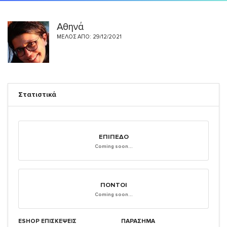
Αθηνά
ΜΈΛΟΣ ΑΠΌ: 29/12/2021
Στατιστικά
ΕΠΊΠΕΔΟ
Coming soon...
ΠΌΝΤΟΙ
Coming soon...
ESHOP ΕΠΙΣΚΈΨΕΙΣ
ΠΑΡΑΣΗΜΑ