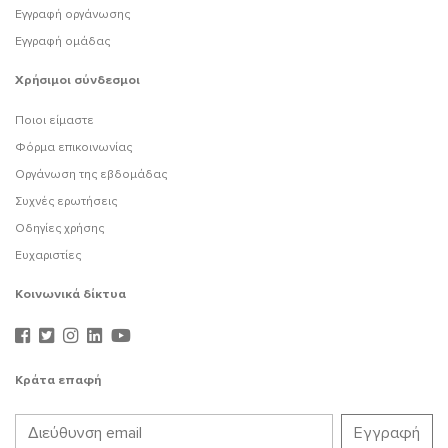
Εγγραφή οργάνωσης
Εγγραφή ομάδας
Χρήσιμοι σύνδεσμοι
Ποιοι είμαστε
Φόρμα επικοινωνίας
Οργάνωση της εβδομάδας
Συχνές ερωτήσεις
Οδηγίες χρήσης
Ευχαριστίες
Κοινωνικά δίκτυα
Κράτα επαφή