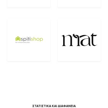
ΣΤΑΤΙΣΤΙΚΑ ΚΑΙ ΔΙΑΦΑΝΕΙΑ