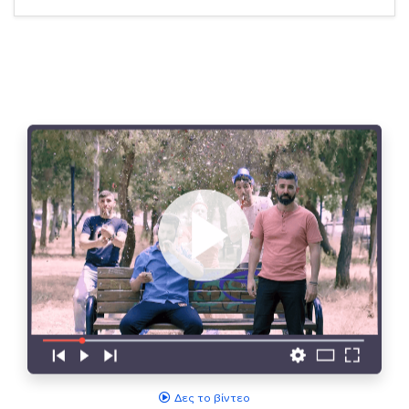
Δες το βίντεο