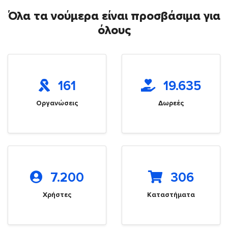
Όλα τα νούμερα είναι προσβάσιμα για
όλους
161
19.635
Οργανώσεις
Δωρεές
7.200
306
Χρήστες
Καταστήματα