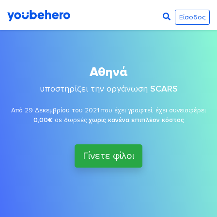
Είσοδος
Αθηνά
υποστηρίζει την οργάνωση
SCARS
Από 29 Δεκεμβρίου του 2021 που έχει γραφτεί, έχει συνεισφέρει
0,00€
σε δωρεές
χωρίς κανένα επιπλέον κόστος
Γίνετε φίλοι