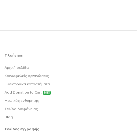
Πλοήγηση
Αρχική σελίδα
Κοινωφελείς οργανώσεις
Ηλεκτρονικά καταστήματα
Add Donation to Cart
ΝΕΟ
Ηρωικός ενθυμητής
Σελίδα διαφάνειας
Blog
Σελίδες εγγραφής