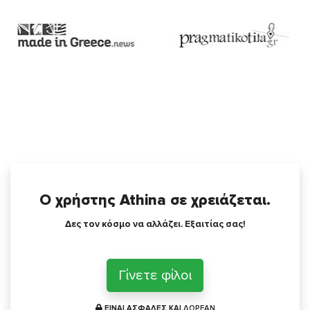
Ο χρήστης Athina σε χρειάζεται.
Δες τον κόσμο να αλλάζει. Εξαιτίας σας!
Γίνετε φίλοι
ΕΙΝΑΙ ΑΣΦΑΛΕΣ ΚΑΙ
ΔΩΡΕΑΝ