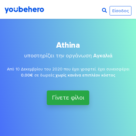
Είσοδος
Athina
υποστηρίζει την οργάνωση
Αγκαλιά
Από 10 Δεκεμβρίου του 2020 που έχει γραφτεί, έχει συνεισφέρει
0,00€
σε δωρεές
χωρίς κανένα επιπλέον κόστος
Γίνετε φίλοι