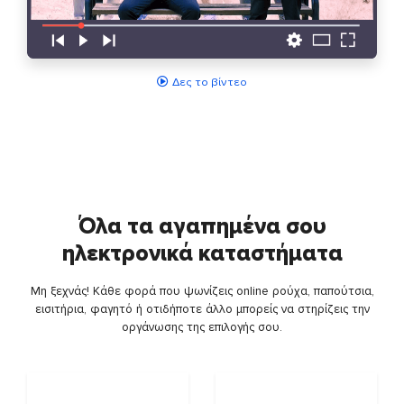
Δες το βίντεο
Όλα τα αγαπημένα σου
ηλεκτρονικά καταστήματα
Μη ξεχνάς! Κάθε φορά που ψωνίζεις online ρούχα, παπούτσια,
εισιτήρια, φαγητό ή οτιδήποτε άλλο μπορείς να στηρίζεις την
οργάνωσης της επιλογής σου.