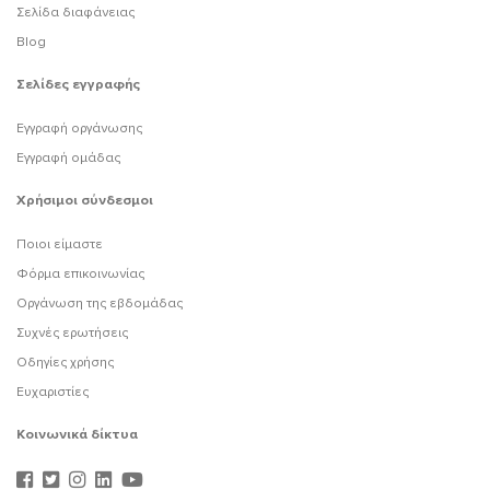
Σελίδα διαφάνειας
Blog
Σελίδες εγγραφής
Εγγραφή οργάνωσης
Εγγραφή ομάδας
Χρήσιμοι σύνδεσμοι
Ποιοι είμαστε
Φόρμα επικοινωνίας
Οργάνωση της εβδομάδας
Συχνές ερωτήσεις
Οδηγίες χρήσης
Ευχαριστίες
Κοινωνικά δίκτυα