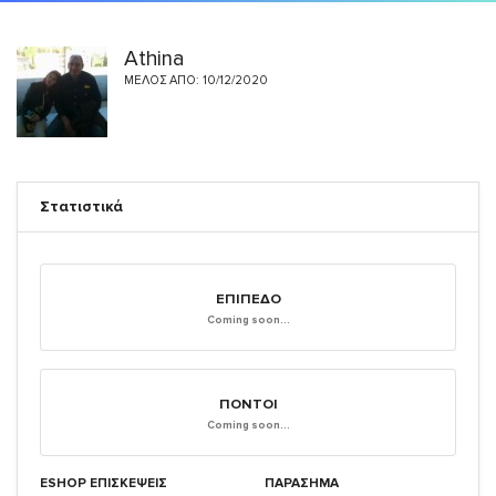
Athina
ΜΈΛΟΣ ΑΠΌ: 10/12/2020
Στατιστικά
ΕΠΊΠΕΔΟ
Coming soon...
ΠΌΝΤΟΙ
Coming soon...
ESHOP ΕΠΙΣΚΈΨΕΙΣ
ΠΑΡΑΣΗΜΑ