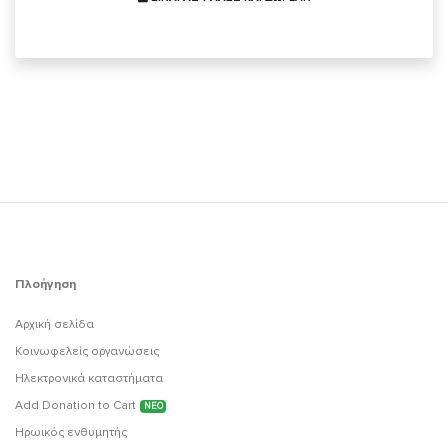
Πλοήγηση
Αρχική σελίδα
Κοινωφελείς οργανώσεις
Ηλεκτρονικά καταστήματα
Add Donation to Cart
ΝΕΟ
Ηρωικός ενθυμητής