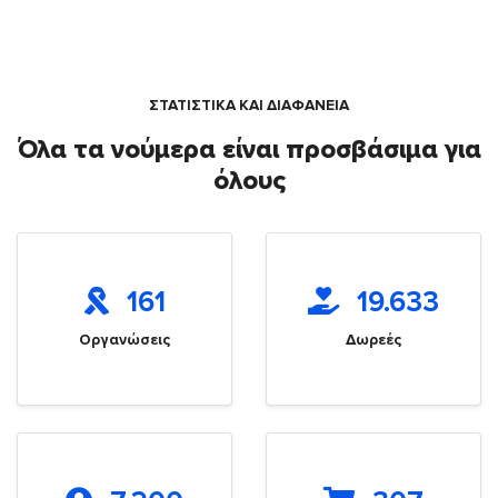
ΣΤΑΤΙΣΤΙΚΑ ΚΑΙ ΔΙΑΦΑΝΕΙΑ
Όλα τα νούμερα είναι προσβάσιμα για
όλους
161
19.633
Οργανώσεις
Δωρεές