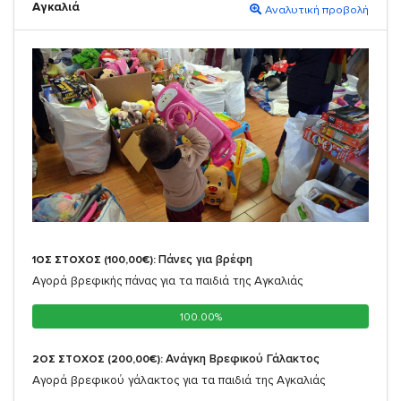
Αγκαλιά
Αναλυτική προβολή
Πάνες για βρέφη
1ΟΣ ΣΤΟΧΟΣ (100,00€):
Αγορά βρεφικής πάνας για τα παιδιά της Αγκαλιάς
100.00%
100.00%
Ανάγκη Βρεφικού Γάλακτος
2ΟΣ ΣΤΟΧΟΣ (200,00€):
Αγορά βρεφικού γάλακτος για τα παιδιά της Αγκαλιάς