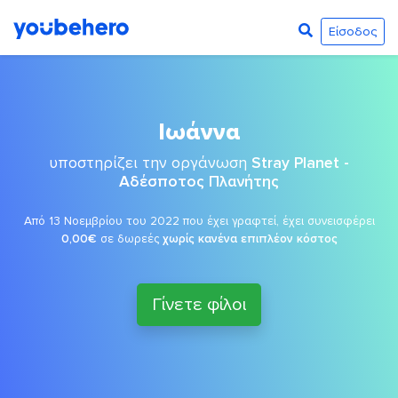
Είσοδος
Ιωάννα
υποστηρίζει την οργάνωση
Stray Planet -
Αδέσποτος Πλανήτης
Από 13 Νοεμβρίου του 2022 που έχει γραφτεί, έχει συνεισφέρει
0,00€
σε δωρεές
χωρίς κανένα επιπλέον κόστος
Γίνετε φίλοι