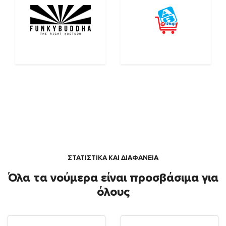
ΣΤΑΤΙΣΤΙΚΑ ΚΑΙ ΔΙΑΦΑΝΕΙΑ
Όλα τα νούμερα είναι προσβάσιμα για
όλους