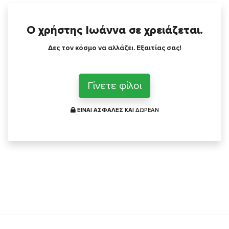
Ο χρήστης Ιωάννα σε χρειάζεται.
Δες τον κόσμο να αλλάζει. Εξαιτίας σας!
Γίνετε φίλοι
ΕΙΝΑΙ ΑΣΦΑΛΕΣ ΚΑΙ
ΔΩΡΕΑΝ