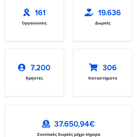
161
19.636
Οργανώσεις
Δωρεές
7.200
306
Χρήστες
Καταστήματα
37.650,94
€
Συνολικές δωρεές μέχρι σήμερα