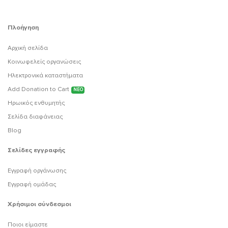
Πλοήγηση
Αρχική σελίδα
Κοινωφελείς οργανώσεις
Ηλεκτρονικά καταστήματα
Add Donation to Cart
ΝΕΟ
Ηρωικός ενθυμητής
Σελίδα διαφάνειας
Blog
Σελίδες εγγραφής
Εγγραφή οργάνωσης
Εγγραφή ομάδας
Χρήσιμοι σύνδεσμοι
Ποιοι είμαστε