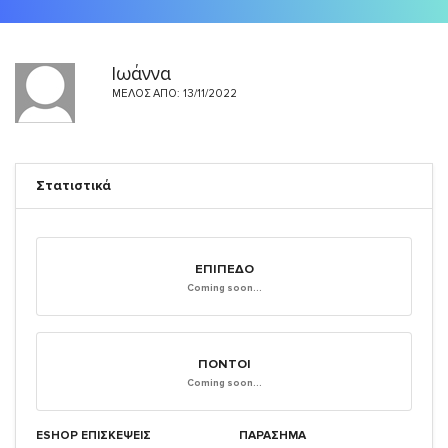
Ιωάννα
ΜΈΛΟΣ ΑΠΌ: 13/11/2022
Στατιστικά
ΕΠΊΠΕΔΟ
Coming soon...
ΠΌΝΤΟΙ
Coming soon...
ESHOP ΕΠΙΣΚΈΨΕΙΣ
ΠΑΡΑΣΗΜΑ