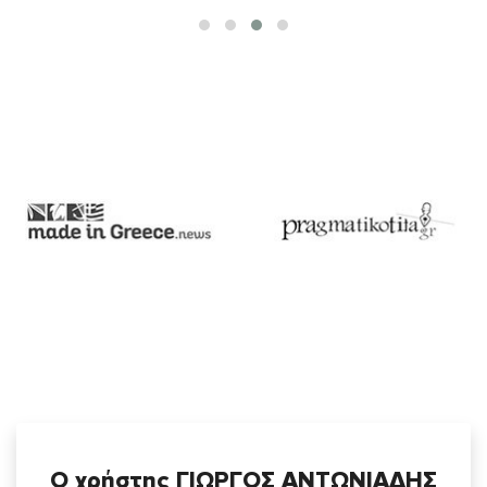
Ο χρήστης ΓΙΩΡΓΟΣ ΑΝΤΩΝΙΑΔΗΣ