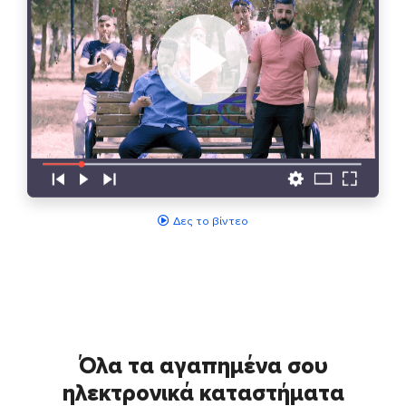
Δες το βίντεο
Όλα τα αγαπημένα σου
ηλεκτρονικά καταστήματα