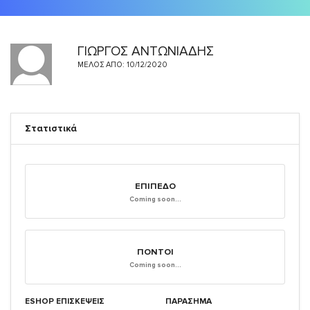
ΓΙΩΡΓΟΣ ΑΝΤΩΝΙΑΔΗΣ
ΜΈΛΟΣ ΑΠΌ: 10/12/2020
Στατιστικά
ΕΠΊΠΕΔΟ
Coming soon...
ΠΌΝΤΟΙ
Coming soon...
ESHOP ΕΠΙΣΚΈΨΕΙΣ
ΠΑΡΑΣΗΜΑ