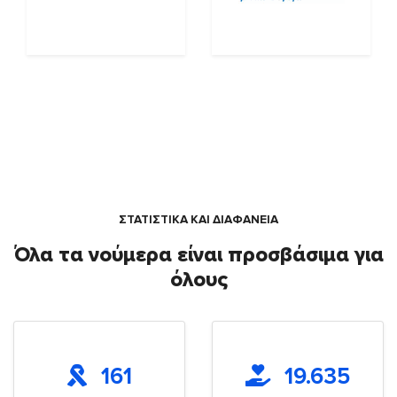
ΣΤΑΤΙΣΤΙΚΑ ΚΑΙ ΔΙΑΦΑΝΕΙΑ
Όλα τα νούμερα είναι προσβάσιμα για
όλους
161
19.635