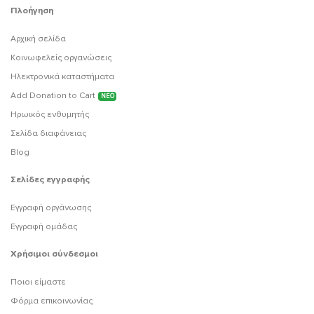
Πλοήγηση
Αρχική σελίδα
Κοινωφελείς οργανώσεις
Ηλεκτρονικά καταστήματα
Add Donation to Cart
ΝΕΟ
Ηρωικός ενθυμητής
Σελίδα διαφάνειας
Blog
Σελίδες εγγραφής
Εγγραφή οργάνωσης
Εγγραφή ομάδας
Χρήσιμοι σύνδεσμοι
Ποιοι είμαστε
Φόρμα επικοινωνίας