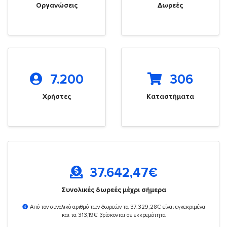
Οργανώσεις
Δωρεές
7.200
306
Χρήστες
Καταστήματα
37.642,47
€
Συνολικές δωρεές μέχρι σήμερα
Από τον συνολικό αριθμό των δωρεών τα 37.329,28€ είναι εγκεκριμένα
και τα 313,19€ βρίσκονται σε εκκρεμότητα