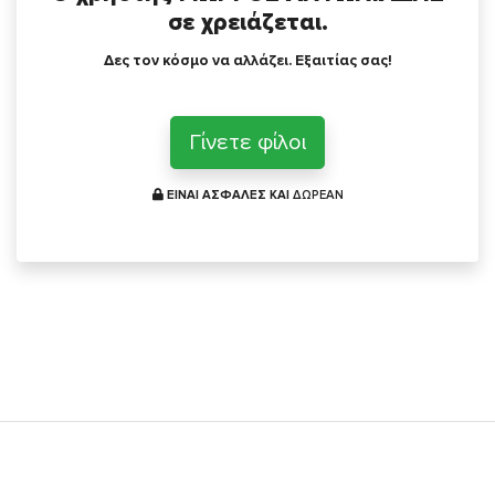
σε χρειάζεται.
Δες τον κόσμο να αλλάζει. Εξαιτίας σας!
Γίνετε φίλοι
ΕΙΝΑΙ ΑΣΦΑΛΕΣ ΚΑΙ
ΔΩΡΕΑΝ