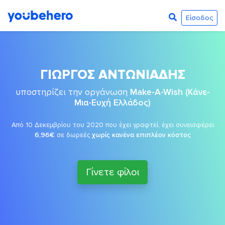
Είσοδος
ΓΙΩΡΓΟΣ ΑΝΤΩΝΙΑΔΗΣ
υποστηρίζει την οργάνωση
Make-A-Wish (Κάνε-
Μια-Ευχή Ελλάδος)
Από 10 Δεκεμβρίου του 2020 που έχει γραφτεί, έχει συνεισφέρει
6,96€
σε δωρεές
χωρίς κανένα επιπλέον κόστος
Γίνετε φίλοι