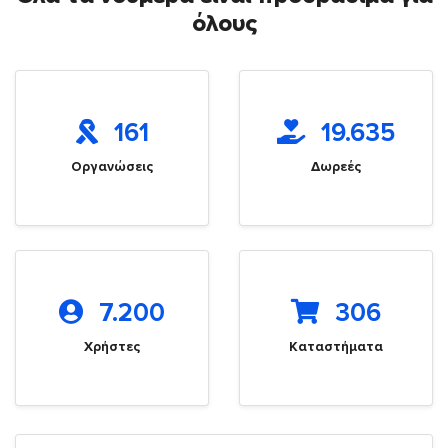
όλους
161
19.635
Οργανώσεις
Δωρεές
7.200
306
Χρήστες
Καταστήματα