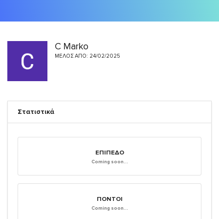
C Marko
ΜΈΛΟΣ ΑΠΌ: 24/02/2025
Στατιστικά
ΕΠΊΠΕΔΟ
Coming soon...
ΠΌΝΤΟΙ
Coming soon...