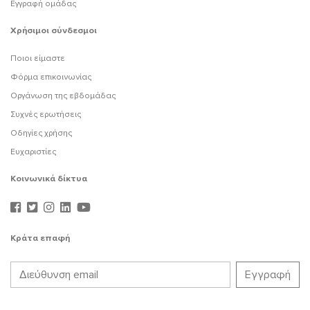
Εγγραφή ομάδας
Χρήσιμοι σύνδεσμοι
Ποιοι είμαστε
Φόρμα επικοινωνίας
Οργάνωση της εβδομάδας
Συχνές ερωτήσεις
Οδηγίες χρήσης
Ευχαριστίες
Κοινωνικά δίκτυα
Κράτα επαφή