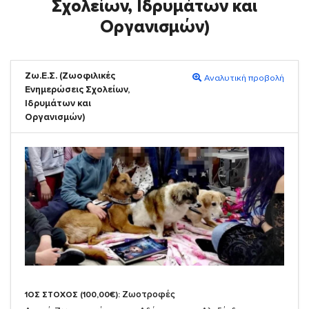
Σχολείων, Ιδρυμάτων και
Οργανισμών)
Ζω.Ε.Σ. (Ζωοφιλικές
Αναλυτική προβολή
Ενημερώσεις Σχολείων,
Ιδρυμάτων και
Οργανισμών)
Ζωοτροφές
1ΟΣ ΣΤΟΧΟΣ (100,00€):