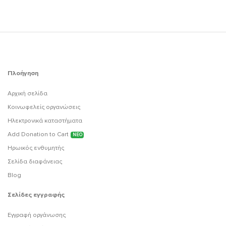
Πλοήγηση
Αρχική σελίδα
Κοινωφελείς οργανώσεις
Ηλεκτρονικά καταστήματα
Add Donation to Cart
ΝΕΟ
Ηρωικός ενθυμητής
Σελίδα διαφάνειας
Blog
Σελίδες εγγραφής
Εγγραφή οργάνωσης