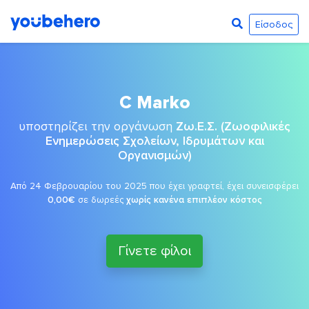
Είσοδος
C Marko
υποστηρίζει την οργάνωση
Ζω.Ε.Σ. (Ζωοφιλικές
Ενημερώσεις Σχολείων, Ιδρυμάτων και
Οργανισμών)
Από 24 Φεβρουαρίου του 2025 που έχει γραφτεί, έχει συνεισφέρει
0,00€
σε δωρεές
χωρίς κανένα επιπλέον κόστος
Γίνετε φίλοι