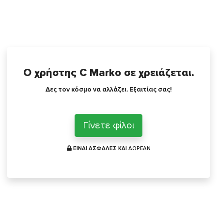
Ο χρήστης C Marko σε χρειάζεται.
Δες τον κόσμο να αλλάζει. Εξαιτίας σας!
Γίνετε φίλοι
ΕΙΝΑΙ ΑΣΦΑΛΕΣ ΚΑΙ
ΔΩΡΕΑΝ