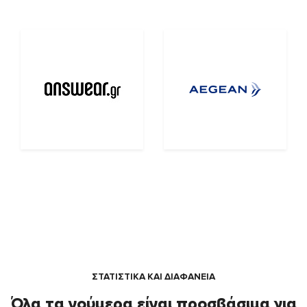
ΣΤΑΤΙΣΤΙΚΑ ΚΑΙ ΔΙΑΦΑΝΕΙΑ
Όλα τα νούμερα είναι προσβάσιμα για