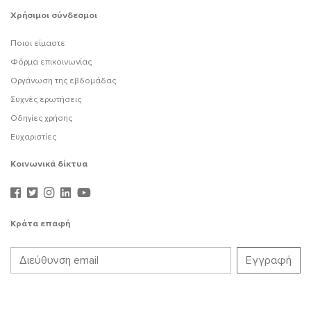
Χρήσιμοι σύνδεσμοι
Ποιοι είμαστε
Φόρμα επικοινωνίας
Οργάνωση της εβδομάδας
Συχνές ερωτήσεις
Οδηγίες χρήσης
Ευχαριστίες
Κοινωνικά δίκτυα
Κράτα επαφή