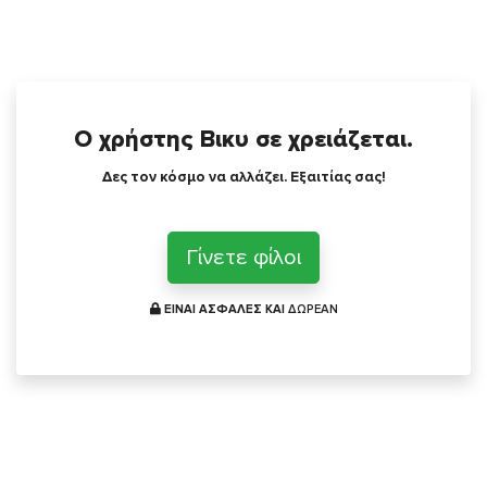
Ο χρήστης Βικυ σε χρειάζεται.
Δες τον κόσμο να αλλάζει. Εξαιτίας σας!
Γίνετε φίλοι
ΕΙΝΑΙ ΑΣΦΑΛΕΣ ΚΑΙ
ΔΩΡΕΑΝ