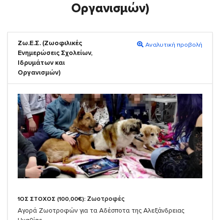
Οργανισμών)
Ζω.Ε.Σ. (Ζωοφιλικές
Αναλυτική προβολή
Ενημερώσεις Σχολείων,
Ιδρυμάτων και
Οργανισμών)
Ζωοτροφές
1ΟΣ ΣΤΟΧΟΣ (100,00€):
Αγορά Ζωοτροφών για τα Αδέσποτα της Αλεξάνδρειας