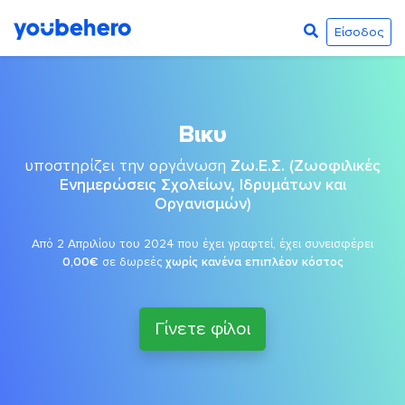
Είσοδος
Βικυ
υποστηρίζει την οργάνωση
Ζω.Ε.Σ. (Ζωοφιλικές
Ενημερώσεις Σχολείων, Ιδρυμάτων και
Οργανισμών)
Από 2 Απριλίου του 2024 που έχει γραφτεί, έχει συνεισφέρει
0,00€
σε δωρεές
χωρίς κανένα επιπλέον κόστος
Γίνετε φίλοι