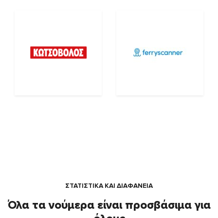
ΣΤΑΤΙΣΤΙΚΑ ΚΑΙ ΔΙΑΦΑΝΕΙΑ
Όλα τα νούμερα είναι προσβάσιμα για