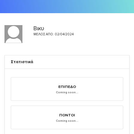
Βικυ
ΜΈΛΟΣ ΑΠΌ: 02/04/2024
Στατιστικά
ΕΠΊΠΕΔΟ
Coming soon...
ΠΌΝΤΟΙ
Coming soon...