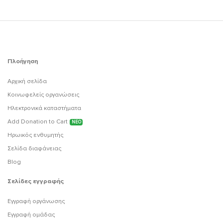
Πλοήγηση
Αρχική σελίδα
Κοινωφελείς οργανώσεις
Ηλεκτρονικά καταστήματα
Add Donation to Cart
ΝΕΟ
Ηρωικός ενθυμητής
Σελίδα διαφάνειας
Blog
Σελίδες εγγραφής
Εγγραφή οργάνωσης
Εγγραφή ομάδας