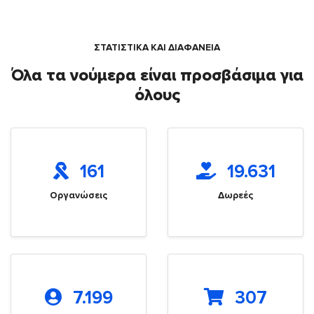
ΣΤΑΤΙΣΤΙΚΑ ΚΑΙ ΔΙΑΦΑΝΕΙΑ
Όλα τα νούμερα είναι προσβάσιμα για
όλους
161
19.631
Οργανώσεις
Δωρεές
7.199
307