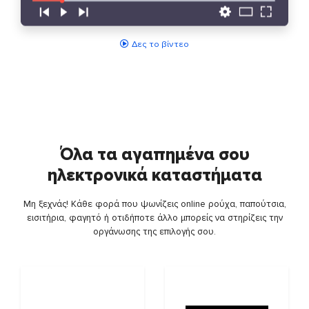
Δες το βίντεο
Όλα τα αγαπημένα σου
ηλεκτρονικά καταστήματα
Μη ξεχνάς! Κάθε φορά που ψωνίζεις online ρούχα, παπούτσια,
εισιτήρια, φαγητό ή οτιδήποτε άλλο μπορείς να στηρίζεις την
οργάνωσης της επιλογής σου.