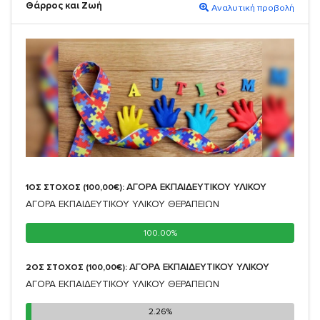
Θάρρος και Ζωή
Αναλυτική προβολή
ΑΓΟΡΑ ΕΚΠΑΙΔΕΥΤΙΚΟΥ ΥΛΙΚΟΥ
1ΟΣ ΣΤΟΧΟΣ (100,00€):
ΑΓΟΡΑ ΕΚΠΑΙΔΕΥΤΙΚΟΥ ΥΛΙΚΟΥ ΘΕΡΑΠΕΙΩΝ
100.00%
100.00%
ΑΓΟΡΑ ΕΚΠΑΙΔΕΥΤΙΚΟΥ ΥΛΙΚΟΥ
2ΟΣ ΣΤΟΧΟΣ (100,00€):
ΑΓΟΡΑ ΕΚΠΑΙΔΕΥΤΙΚΟΥ ΥΛΙΚΟΥ ΘΕΡΑΠΕΙΩΝ
2.26%
2.26%