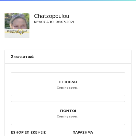
Chatzopoulou
ΜΈΛΟΣ ΑΠΌ: 06/07/2021
Στατιστικά
ΕΠΊΠΕΔΟ
Coming soon...
ΠΌΝΤΟΙ
Coming soon...
ESHOP ΕΠΙΣΚΈΨΕΙΣ
ΠΑΡΑΣΗΜΑ