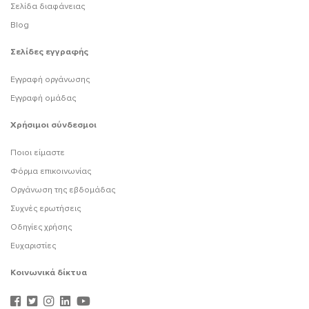
Σελίδα διαφάνειας
Blog
Σελίδες εγγραφής
Εγγραφή οργάνωσης
Εγγραφή ομάδας
Χρήσιμοι σύνδεσμοι
Ποιοι είμαστε
Φόρμα επικοινωνίας
Οργάνωση της εβδομάδας
Συχνές ερωτήσεις
Οδηγίες χρήσης
Ευχαριστίες
Κοινωνικά δίκτυα