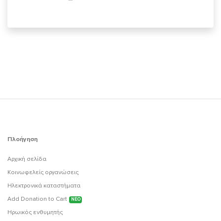
Πλοήγηση
Αρχική σελίδα
Κοινωφελείς οργανώσεις
Ηλεκτρονικά καταστήματα
Add Donation to Cart
ΝΕΟ
Ηρωικός ενθυμητής