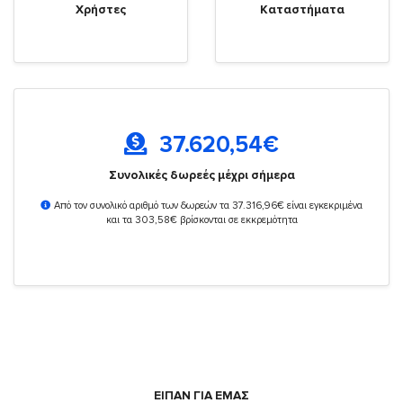
Χρήστες
Καταστήματα
37.620,54
€
Συνολικές δωρεές μέχρι σήμερα
Από τον συνολικό αριθμό των δωρεών τα 37.316,96€ είναι εγκεκριμένα
και τα 303,58€ βρίσκονται σε εκκρεμότητα
ΕΙΠΑΝ ΓΙΑ ΕΜΑΣ