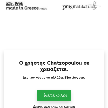
Ο χρήστης Chatzopoulou σε
χρειάζεται.
Δες τον κόσμο να αλλάζει. Εξαιτίας σας!
Γίνετε φίλοι
ΕΙΝΑΙ ΑΣΦΑΛΕΣ ΚΑΙ
ΔΩΡΕΑΝ