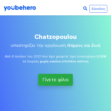
Είσοδος
Chatzopoulou
υποστηρίζει την οργάνωση
Θάρρος και Ζωή
Από 6 Ιουλίου του 2021 που έχει γραφτεί, έχει συνεισφέρει
0,00€
σε δωρεές
χωρίς κανένα επιπλέον κόστος
Γίνετε φίλοι