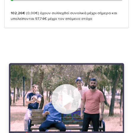
102,26€
(0,00€)
έχουν συλλεχθεί συνολικά μέχρι σήμερα και
υπολείπονται 97,74€ μέχρι τον επόμενο στόχο