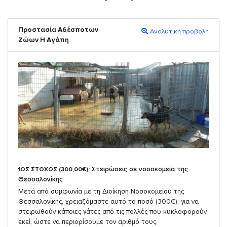
Προστασία Αδέσποτων
Αναλυτική προβολή
Ζώων Η Αγάπη
Στειρώσεις σε νοσοκομεία της
1ΟΣ ΣΤΟΧΟΣ (300,00€):
Θεσσαλονίκης
Μετά από συμφωνία με τη Διοίκηση Νοσοκομείου της
Θεσσαλονίκης, χρειαζόμαστε αυτό το ποσό (300€), για να
στειρωθούν κάποιες γάτες από τις πολλές που κυκλοφορούν
εκεί, ώστε να περιορίσουμε τον αριθμό τους.