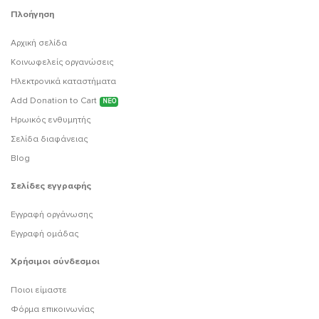
Πλοήγηση
Αρχική σελίδα
Κοινωφελείς οργανώσεις
Ηλεκτρονικά καταστήματα
Add Donation to Cart
ΝΕΟ
Ηρωικός ενθυμητής
Σελίδα διαφάνειας
Blog
Σελίδες εγγραφής
Εγγραφή οργάνωσης
Εγγραφή ομάδας
Χρήσιμοι σύνδεσμοι
Ποιοι είμαστε
Φόρμα επικοινωνίας