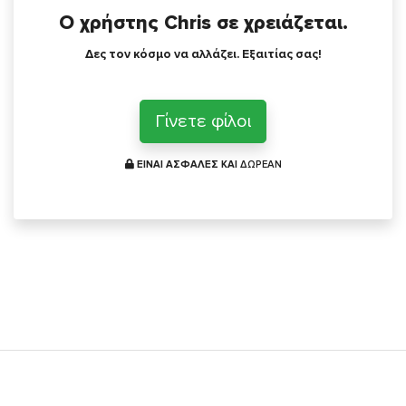
Ο χρήστης Chris σε χρειάζεται.
Δες τον κόσμο να αλλάζει. Εξαιτίας σας!
Γίνετε φίλοι
ΕΙΝΑΙ ΑΣΦΑΛΕΣ ΚΑΙ
ΔΩΡΕΑΝ