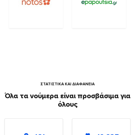
ΣΤΑΤΙΣΤΙΚΑ ΚΑΙ ΔΙΑΦΑΝΕΙΑ
Όλα τα νούμερα είναι προσβάσιμα για
όλους