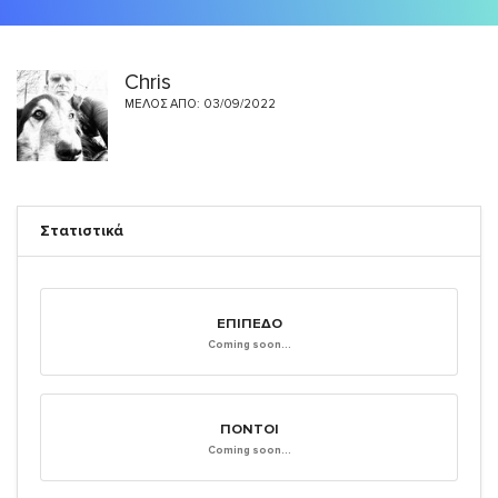
Chris
ΜΈΛΟΣ ΑΠΌ: 03/09/2022
Στατιστικά
ΕΠΊΠΕΔΟ
Coming soon...
ΠΌΝΤΟΙ
Coming soon...