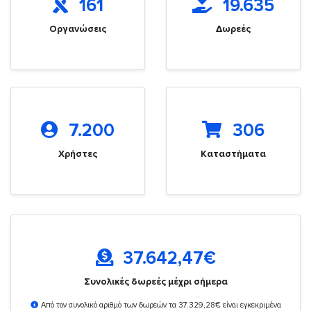
161
19.635
Οργανώσεις
Δωρεές
7.200
306
Χρήστες
Καταστήματα
37.642,47
€
Συνολικές δωρεές μέχρι σήμερα
Από τον συνολικό αριθμό των δωρεών τα 37.329,28€ είναι εγκεκριμένα