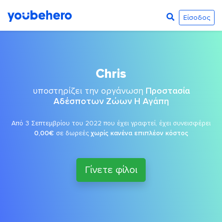
Είσοδος
Chris
υποστηρίζει την οργάνωση
Προστασία
Αδέσποτων Ζώων Η Αγάπη
Από 3 Σεπτεμβρίου του 2022 που έχει γραφτεί, έχει συνεισφέρει
0,00€
σε δωρεές
χωρίς κανένα επιπλέον κόστος
Γίνετε φίλοι