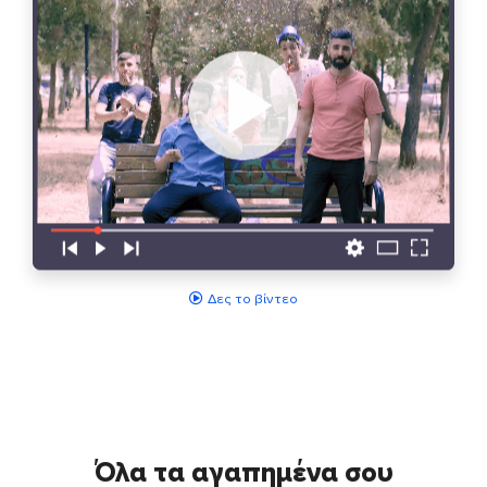
Δες το βίντεο
Όλα τα αγαπημένα σου