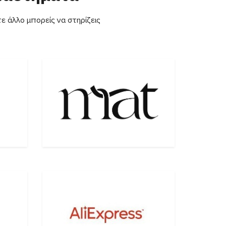
ε άλλο μπορείς να στηρίζεις