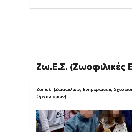
Ζω.Ε.Σ. (Ζωοφιλικές
Ζω.Ε.Σ. (Ζωοφιλικές Ενημερώσεις Σχολείω
Οργανισμών)