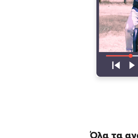
Όλα τα αγ