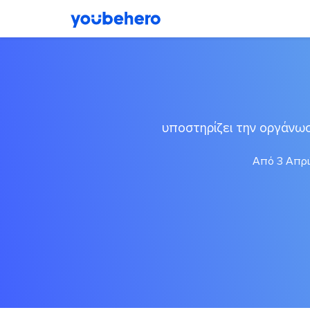
υποστηρίζει την οργάνω
Από 3 Απρι