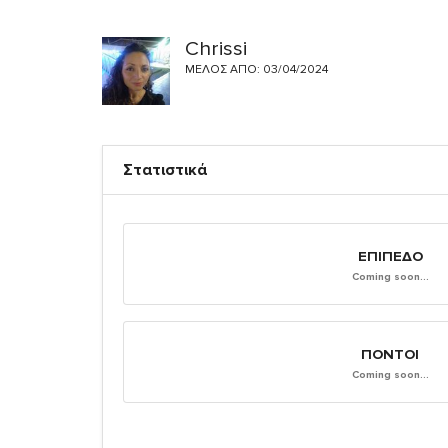
Chrissi
ΜΈΛΟΣ ΑΠΌ: 03/04/2024
Στατιστικά
ΕΠΊΠΕΔΟ
Coming soon...
ΠΌΝΤΟΙ
Coming soon...