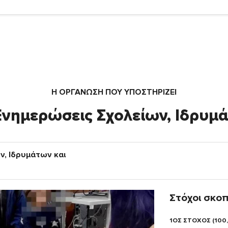
Η ΟΡΓΆΝΩΣΗ ΠΟΥ ΥΠΟΣΤΗΡΙΖΕΙ
 Ενημερώσεις Σχολείων, Ιδρυμ
ν, Ιδρυμάτων και
Στόχοι σκο
1ΟΣ ΣΤΟΧΟΣ (100