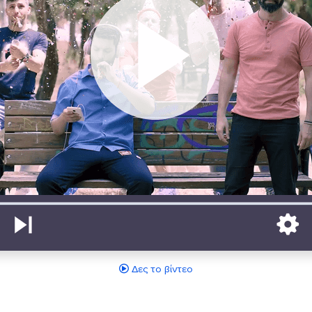
Δες το βίντεο