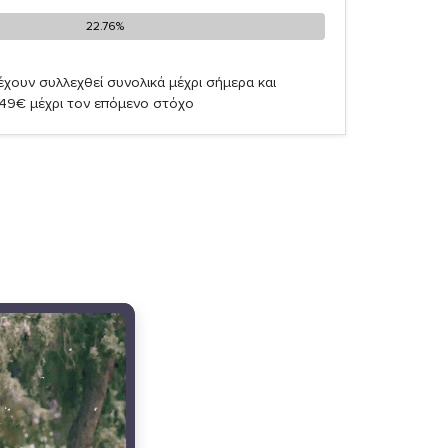
22.76%
22.76%
χουν συλλεχθεί συνολικά μέχρι σήμερα και
,49€ μέχρι τον επόμενο στόχο