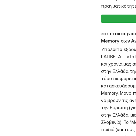
πραγματικότητες
3ΟΣ ΣΤΟΧΟΣ (200
Memory των A
Υπόλοιπο εξόδ
LALIBELA - «To
και χρόνια μας
στην Ελλάδα την
τόσο διαφορετικ
κατασκευάσουμε 
Memory. Μόνο π
να βρουν τις αν
την Ευρώπη (για
στην Ελλάδα, μι
Σλοβενία). Το "
παιδιά (και του