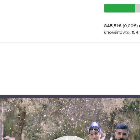
845,51€
(0,00€)
έ
υπολείπονται 154