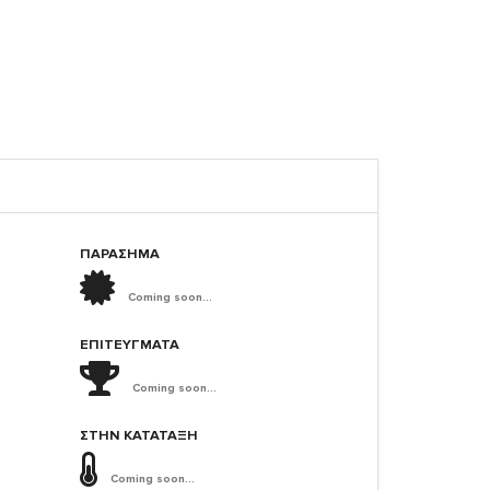
ΠΑΡΑΣΗΜΑ
Coming soon...
ΕΠΙΤΕΎΓΜΑΤΑ
Coming soon...
ΣΤΗΝ ΚΑΤΆΤΑΞΗ
Coming soon...