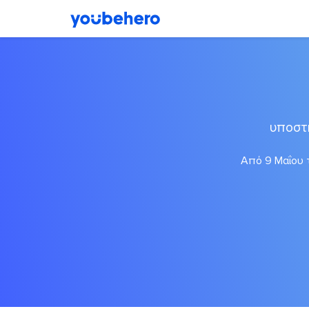
υποστ
Από 9 Μαΐου τ