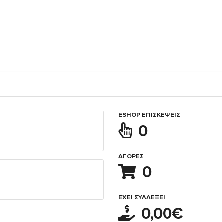
ESHOP ΕΠΙΣΚΈΨΕΙΣ
0
ΑΓΟΡΈΣ
0
ΈΧΕΙ ΣΥΛΛΈΞΕΙ
0,00€