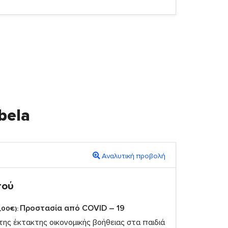
bela
Αναλυτική προβολή
πού
Προστασία από COVID – 19
,00€):
ης έκτακτης οικονομικής βοήθειας στα παιδιά